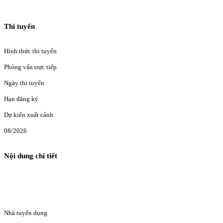
Thi tuyển
Hình thức thi tuyển
Phỏng vấn trực tiếp
Ngày thi tuyển
Hạn đăng ký
Dự kiến xuất cảnh
08/2026
Nội dung chi tiết
Nhà tuyển dụng