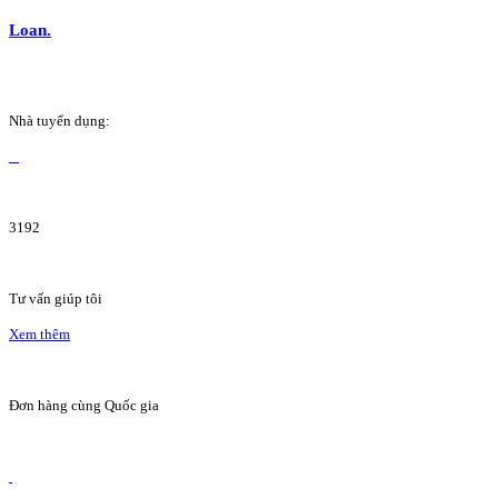
Loan.
Nhà tuyển dụng:
3192
Tư vấn giúp tôi
Xem thêm
Đơn hàng cùng Quốc gia