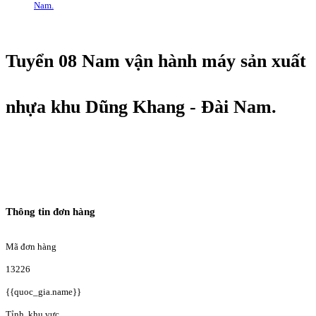
Nam.
Tuyển 08 Nam vận hành máy sản xuất
nhựa khu Dũng Khang - Đài Nam.
Thông tin đơn hàng
Mã đơn hàng
13226
{{quoc_gia.name}}
Tỉnh, khu vực