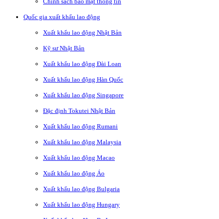
Chính sách bảo mật thông tin
Quốc gia xuất khẩu lao động
Xuất khẩu lao động Nhật Bản
Kỹ sư Nhật Bản
Xuất khẩu lao động Đài Loan
Xuất khẩu lao động Hàn Quốc
Xuất khẩu lao động Singapore
Đặc định Tokutei Nhật Bản
Xuất khẩu lao động Rumani
Xuất khẩu lao động Malaysia
Xuất khẩu lao động Macao
Xuất khẩu lao động Áo
Xuất khẩu lao động Bulgaria
Xuất khẩu lao động Hungary