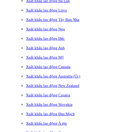
Xuất khẩu lao động Ba Lan
Xuất khẩu lao động Litva
Xuất khẩu lao động Tây Ban Nha
Xuất khẩu lao động Nga
Xuất khẩu lao động Đức
Xuất khẩu lao động Anh
Xuất khẩu lao động Mỹ
Xuất khẩu lao động Canada
Xuất khẩu lao động Australia (Úc)
Xuất khẩu lao động New Zealand
Xuất khẩu lao động Croatia
Xuất khẩu lao động Slovakia
Xuất khẩu lao động Đan Mạch
Xuất khẩu lao động Ả rập