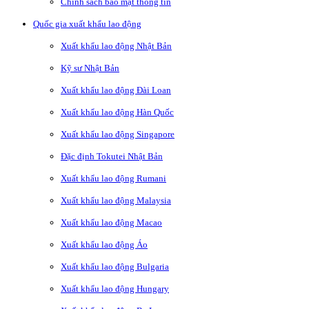
Chính sách bảo mật thông tin
Quốc gia xuất khẩu lao động
Xuất khẩu lao động Nhật Bản
Kỹ sư Nhật Bản
Xuất khẩu lao động Đài Loan
Xuất khẩu lao động Hàn Quốc
Xuất khẩu lao động Singapore
Đặc định Tokutei Nhật Bản
Xuất khẩu lao động Rumani
Xuất khẩu lao động Malaysia
Xuất khẩu lao động Macao
Xuất khẩu lao động Áo
Xuất khẩu lao động Bulgaria
Xuất khẩu lao động Hungary