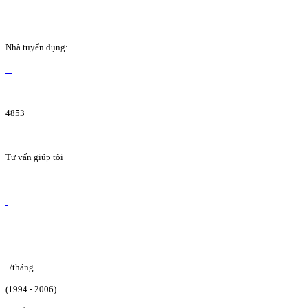
Nhà tuyển dụng:
4853
Tư vấn giúp tôi
/tháng
(1994 - 2006)