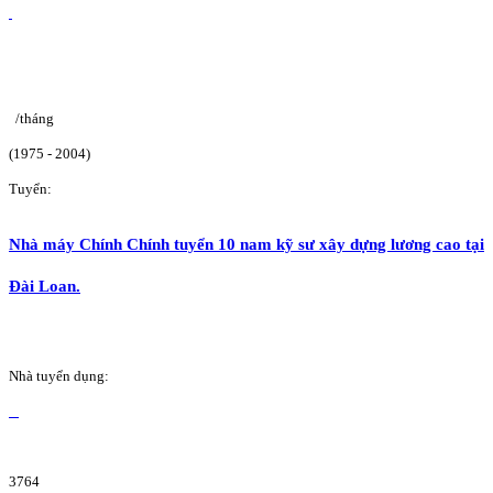
/tháng
(1975 - 2004)
Tuyển:
Nhà máy Chính Chính tuyển 10 nam kỹ sư xây dựng lương cao tại
Đài Loan.
Nhà tuyển dụng:
3764