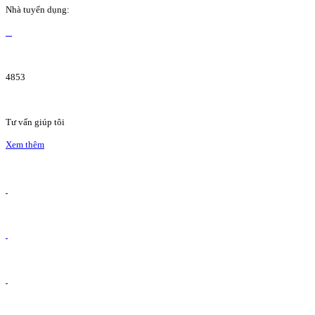
Nhà tuyển dụng:
4853
Tư vấn giúp tôi
Xem thêm