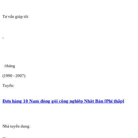
Tư vấn giúp tôi
/tháng
(1990 - 2007)
Tuyển:
Đơn hàng 10 Nam đóng gói công nghiệp Nhật Bản [Phí thấp]
Nhà tuyển dụng: