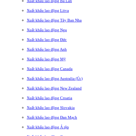
Xuất khẩu lao động Ba Lan
Xuất khẩu lao động Litva
Xuất khẩu lao động Tây Ban Nha
Xuất khẩu lao động Nga
Xuất khẩu lao động Đức
Xuất khẩu lao động Anh
Xuất khẩu lao động Mỹ
Xuất khẩu lao động Canada
Xuất khẩu lao động Australia (Úc)
Xuất khẩu lao động New Zealand
Xuất khẩu lao động Croatia
Xuất khẩu lao động Slovakia
Xuất khẩu lao động Đan Mạch
Xuất khẩu lao động Ả rập