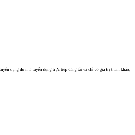
uyển dụng do nhà tuyển dụng trực tiếp đăng tải và chỉ có giá trị tham khảo,
.