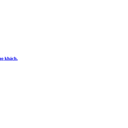
ho khách.