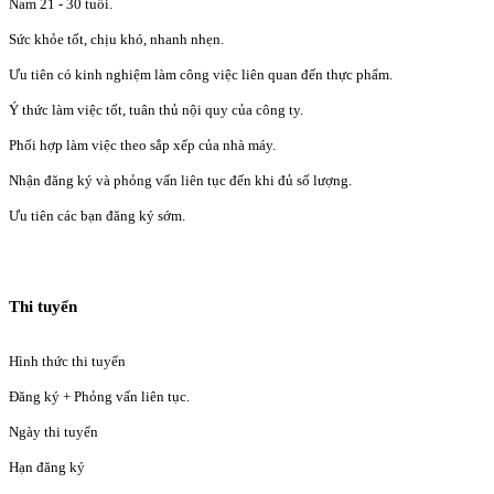
Nam 21 - 30 tuổi.
Sức khỏe tốt, chịu khó, nhanh nhẹn.
Ưu tiên có kinh nghiệm làm công việc liên quan đến thực phẩm.
Ý thức làm việc tốt, tuân thủ nội quy của công ty.
Phối hợp làm việc theo sắp xếp của nhà máy.
Nhận đăng ký và phỏng vấn liên tục đến khi đủ số lượng.
Ưu tiên các bạn đăng ký sớm.
Thi tuyển
Hình thức thi tuyển
Đăng ký + Phỏng vấn liên tục.
Ngày thi tuyển
Hạn đăng ký