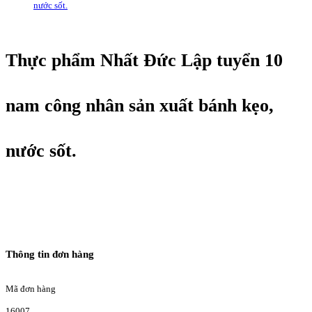
nước sốt.
Thực phẩm Nhất Đức Lập tuyển 10
nam công nhân sản xuất bánh kẹo,
nước sốt.
Thông tin đơn hàng
Mã đơn hàng
16007