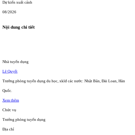
Dự kiến xuất cảnh
08/2026
Nội dung chi tiết
Nhà tuyển dụng
Lê Quyết
Trưởng phòng tuyển dụng du học, xklđ các nước: Nhật Bản, Đài Loan, Hàn
Quốc.
Xem thêm
Chức vụ
Trưởng phòng tuyển dụng
Địa chỉ