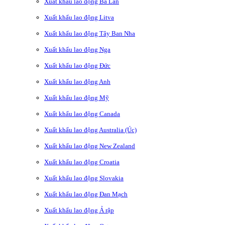
Xuất khẩu lao động Ba Lan
Xuất khẩu lao động Litva
Xuất khẩu lao động Tây Ban Nha
Xuất khẩu lao động Nga
Xuất khẩu lao động Đức
Xuất khẩu lao động Anh
Xuất khẩu lao động Mỹ
Xuất khẩu lao động Canada
Xuất khẩu lao động Australia (Úc)
Xuất khẩu lao động New Zealand
Xuất khẩu lao động Croatia
Xuất khẩu lao động Slovakia
Xuất khẩu lao động Đan Mạch
Xuất khẩu lao động Ả rập