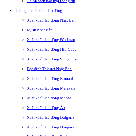
Chính sách bảo mật thông tin
Quốc gia xuất khẩu lao động
Xuất khẩu lao động Nhật Bản
Kỹ sư Nhật Bản
Xuất khẩu lao động Đài Loan
Xuất khẩu lao động Hàn Quốc
Xuất khẩu lao động Singapore
Đặc định Tokutei Nhật Bản
Xuất khẩu lao động Rumani
Xuất khẩu lao động Malaysia
Xuất khẩu lao động Macao
Xuất khẩu lao động Áo
Xuất khẩu lao động Bulgaria
Xuất khẩu lao động Hungary