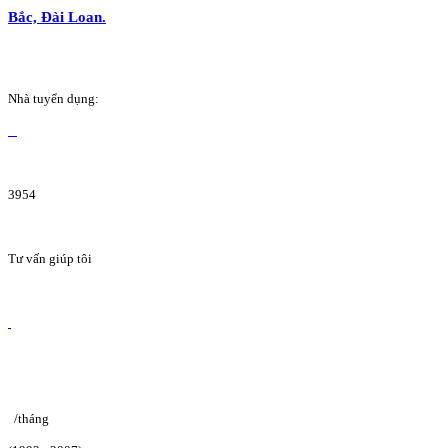
Bắc, Đài Loan.
Nhà tuyển dụng:
3954
Tư vấn giúp tôi
/tháng