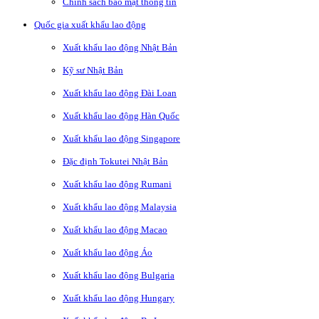
Chính sách bảo mật thông tin
Quốc gia xuất khẩu lao động
Xuất khẩu lao động Nhật Bản
Kỹ sư Nhật Bản
Xuất khẩu lao động Đài Loan
Xuất khẩu lao động Hàn Quốc
Xuất khẩu lao động Singapore
Đặc định Tokutei Nhật Bản
Xuất khẩu lao động Rumani
Xuất khẩu lao động Malaysia
Xuất khẩu lao động Macao
Xuất khẩu lao động Áo
Xuất khẩu lao động Bulgaria
Xuất khẩu lao động Hungary