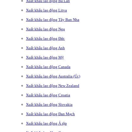
Xuất khẩu lao động Ba Lan
Xuất khẩu lao động Litva
Xuất khẩu lao động Tây Ban Nha
Xuất khẩu lao động Nga
Xuất khẩu lao động Đức
Xuất khẩu lao động Anh
Xuất khẩu lao động Mỹ
Xuất khẩu lao động Canada
Xuất khẩu lao động Australia (Úc)
Xuất khẩu lao động New Zealand
Xuất khẩu lao động Croatia
Xuất khẩu lao động Slovakia
Xuất khẩu lao động Đan Mạch
Xuất khẩu lao động Ả rập