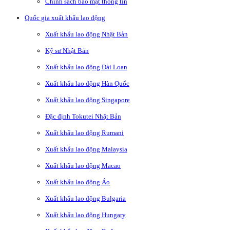
Chính sách bảo mật thông tin
Quốc gia xuất khẩu lao động
Xuất khẩu lao động Nhật Bản
Kỹ sư Nhật Bản
Xuất khẩu lao động Đài Loan
Xuất khẩu lao động Hàn Quốc
Xuất khẩu lao động Singapore
Đặc định Tokutei Nhật Bản
Xuất khẩu lao động Rumani
Xuất khẩu lao động Malaysia
Xuất khẩu lao động Macao
Xuất khẩu lao động Áo
Xuất khẩu lao động Bulgaria
Xuất khẩu lao động Hungary