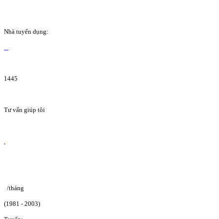
Nhà tuyển dụng:
1445
Tư vấn giúp tôi
/tháng
(1981 - 2003)