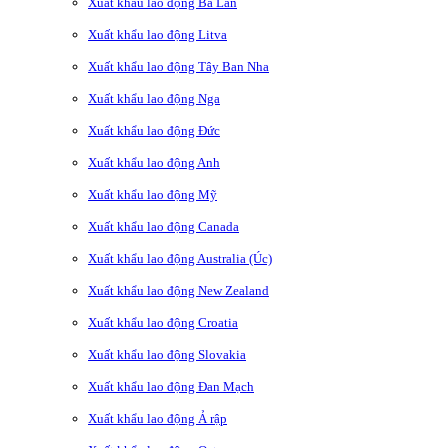
Xuất khẩu lao động Ba Lan
Xuất khẩu lao động Litva
Xuất khẩu lao động Tây Ban Nha
Xuất khẩu lao động Nga
Xuất khẩu lao động Đức
Xuất khẩu lao động Anh
Xuất khẩu lao động Mỹ
Xuất khẩu lao động Canada
Xuất khẩu lao động Australia (Úc)
Xuất khẩu lao động New Zealand
Xuất khẩu lao động Croatia
Xuất khẩu lao động Slovakia
Xuất khẩu lao động Đan Mạch
Xuất khẩu lao động Ả rập