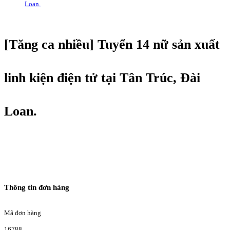
Loan.
[Tăng ca nhiều] Tuyển 14 nữ sản xuất
linh kiện điện tử tại Tân Trúc, Đài
Loan.
Thông tin đơn hàng
Mã đơn hàng
16788