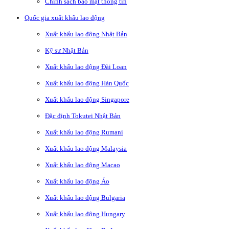
Chính sách bảo mật thông tin
Quốc gia xuất khẩu lao động
Xuất khẩu lao động Nhật Bản
Kỹ sư Nhật Bản
Xuất khẩu lao động Đài Loan
Xuất khẩu lao động Hàn Quốc
Xuất khẩu lao động Singapore
Đặc định Tokutei Nhật Bản
Xuất khẩu lao động Rumani
Xuất khẩu lao động Malaysia
Xuất khẩu lao động Macao
Xuất khẩu lao động Áo
Xuất khẩu lao động Bulgaria
Xuất khẩu lao động Hungary