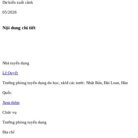
Dự kiến xuất cảnh
05/2026
Nội dung chi tiết
Nhà tuyển dụng
Lê Quyết
Trưởng phòng tuyển dụng du học, xklđ các nước: Nhật Bản, Đài Loan, Hàn
Quốc.
Xem thêm
Chức vụ
Trưởng phòng tuyển dụng
Địa chỉ