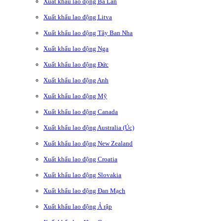
Xuất khẩu lao động Ba Lan
Xuất khẩu lao động Litva
Xuất khẩu lao động Tây Ban Nha
Xuất khẩu lao động Nga
Xuất khẩu lao động Đức
Xuất khẩu lao động Anh
Xuất khẩu lao động Mỹ
Xuất khẩu lao động Canada
Xuất khẩu lao động Australia (Úc)
Xuất khẩu lao động New Zealand
Xuất khẩu lao động Croatia
Xuất khẩu lao động Slovakia
Xuất khẩu lao động Đan Mạch
Xuất khẩu lao động Ả rập