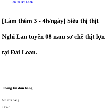
lợn tại Đài Loan.
[Làm thêm 3 - 4h/ngày] Siêu thị thịt
Nghi Lan tuyển 08 nam sơ chế thịt lợn
tại Đài Loan.
Thông tin đơn hàng
Mã đơn hàng
15340