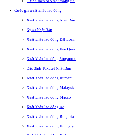
Chính sách bảo mật thông tin
Quốc gia xuất khẩu lao động
Xuất khẩu lao động Nhật Bản
Kỹ sư Nhật Bản
Xuất khẩu lao động Đài Loan
Xuất khẩu lao động Hàn Quốc
Xuất khẩu lao động Singapore
Đặc định Tokutei Nhật Bản
Xuất khẩu lao động Rumani
Xuất khẩu lao động Malaysia
Xuất khẩu lao động Macao
Xuất khẩu lao động Áo
Xuất khẩu lao động Bulgaria
Xuất khẩu lao động Hungary