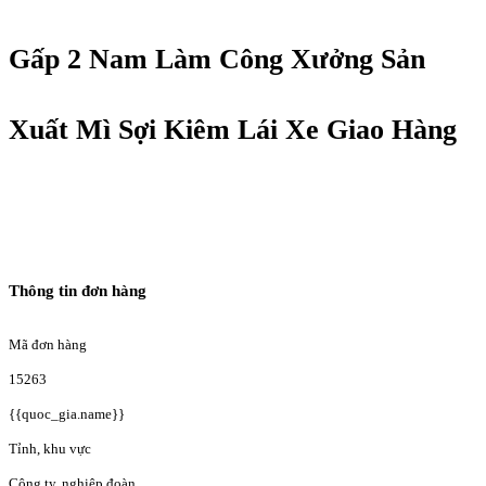
Gấp 2 Nam Làm Công Xưởng Sản
Xuất Mì Sợi Kiêm Lái Xe Giao Hàng
Thông tin đơn hàng
Mã đơn hàng
15263
{{quoc_gia.name}}
Tỉnh, khu vực
Công ty, nghiệp đoàn