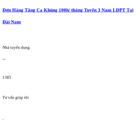
Đơn Hàng Tăng Ca Khủng 100h/ tháng Tuyển 3 Nam LĐPT Tại
Đài Nam
Nhà tuyển dụng:
1385
Tư vấn giúp tôi