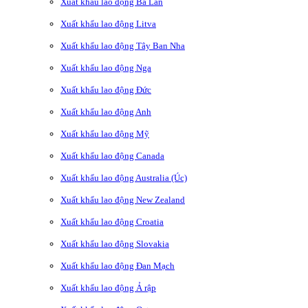
Xuất khẩu lao động Ba Lan
Xuất khẩu lao động Litva
Xuất khẩu lao động Tây Ban Nha
Xuất khẩu lao động Nga
Xuất khẩu lao động Đức
Xuất khẩu lao động Anh
Xuất khẩu lao động Mỹ
Xuất khẩu lao động Canada
Xuất khẩu lao động Australia (Úc)
Xuất khẩu lao động New Zealand
Xuất khẩu lao động Croatia
Xuất khẩu lao động Slovakia
Xuất khẩu lao động Đan Mạch
Xuất khẩu lao động Ả rập