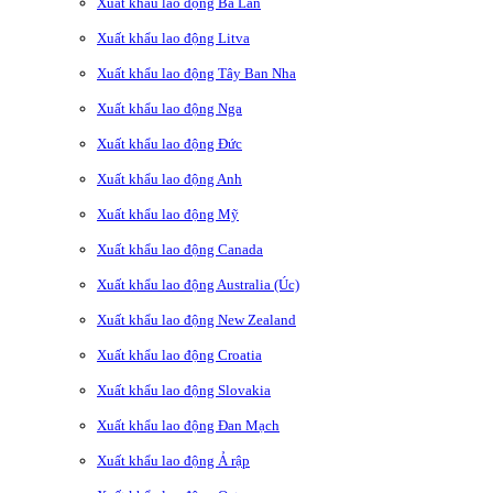
Xuất khẩu lao động Ba Lan
Xuất khẩu lao động Litva
Xuất khẩu lao động Tây Ban Nha
Xuất khẩu lao động Nga
Xuất khẩu lao động Đức
Xuất khẩu lao động Anh
Xuất khẩu lao động Mỹ
Xuất khẩu lao động Canada
Xuất khẩu lao động Australia (Úc)
Xuất khẩu lao động New Zealand
Xuất khẩu lao động Croatia
Xuất khẩu lao động Slovakia
Xuất khẩu lao động Đan Mạch
Xuất khẩu lao động Ả rập