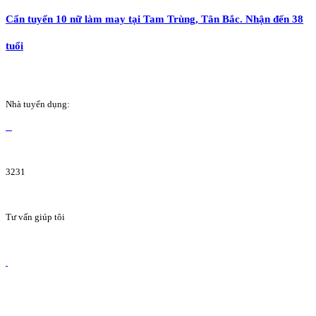
Cẩn tuyển 10 nữ làm may tại Tam Trùng, Tân Bắc. Nhận đến 38
tuổi
Nhà tuyển dụng:
3231
Tư vấn giúp tôi