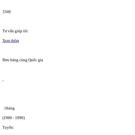
3346
Tư vấn giúp tôi
Xem thêm
Đơn hàng cùng Quốc gia
/tháng
(1986 - 1996)
Tuyển: