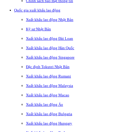
Chính sách bảo mật thông tin
Quốc gia xuất khẩu lao động
Xuất khẩu lao động Nhật Bản
Kỹ sư Nhật Bản
Xuất khẩu lao động Đài Loan
Xuất khẩu lao động Hàn Quốc
Xuất khẩu lao động Singapore
Đặc định Tokutei Nhật Bản
Xuất khẩu lao động Rumani
Xuất khẩu lao động Malaysia
Xuất khẩu lao động Macao
Xuất khẩu lao động Áo
Xuất khẩu lao động Bulgaria
Xuất khẩu lao động Hungary