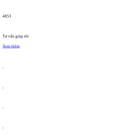
4853
Tư vấn giúp tôi
Xem thêm