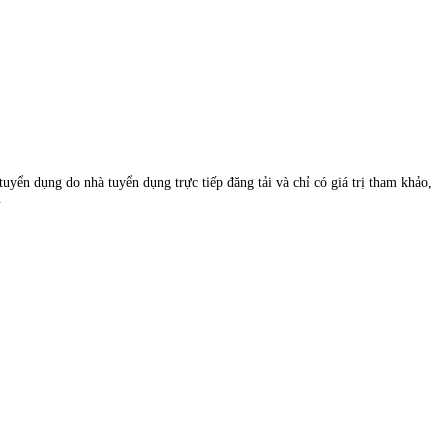
uyển dụng do nhà tuyển dụng trực tiếp đăng tải và chỉ có giá trị tham khảo,
.