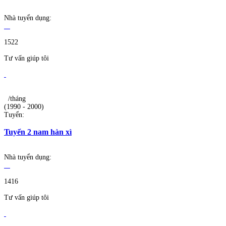
Nhà tuyển dụng:
1522
Tư vấn giúp tôi
/tháng
(1990 - 2000)
Tuyển:
Tuyển 2 nam hàn xì
Nhà tuyển dụng:
1416
Tư vấn giúp tôi