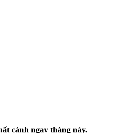
ất cảnh ngay tháng này.