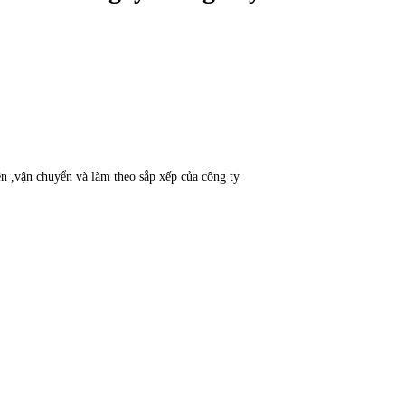
iên ,vận chuyển và làm theo sắp xếp của công ty