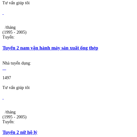
Tư vấn giúp tôi
/tháng
(1995 - 2005)
Tuyển:
Tuyển 2 nam vận hành máy sản xuất ống thép
Nhà tuyển dụng:
1497
Tư vấn giúp tôi
/tháng
(1995 - 2005)
Tuyển:
Tuyển 2 nữ hộ lý