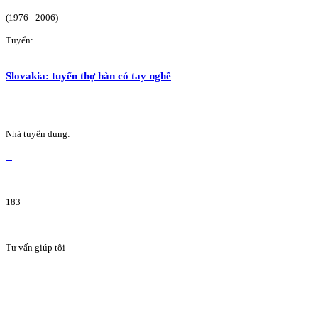
(1976 - 2006)
Tuyển:
Slovakia: tuyển thợ hàn có tay nghề
Nhà tuyển dụng:
183
Tư vấn giúp tôi