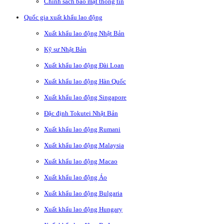
Chính sách bảo mật thông tin
Quốc gia xuất khẩu lao động
Xuất khẩu lao động Nhật Bản
Kỹ sư Nhật Bản
Xuất khẩu lao động Đài Loan
Xuất khẩu lao động Hàn Quốc
Xuất khẩu lao động Singapore
Đặc định Tokutei Nhật Bản
Xuất khẩu lao động Rumani
Xuất khẩu lao động Malaysia
Xuất khẩu lao động Macao
Xuất khẩu lao động Áo
Xuất khẩu lao động Bulgaria
Xuất khẩu lao động Hungary