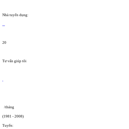
Nhà tuyển dụng:
20
Tư vấn giúp tôi
/tháng
(1981 - 2008)
Tuyển: