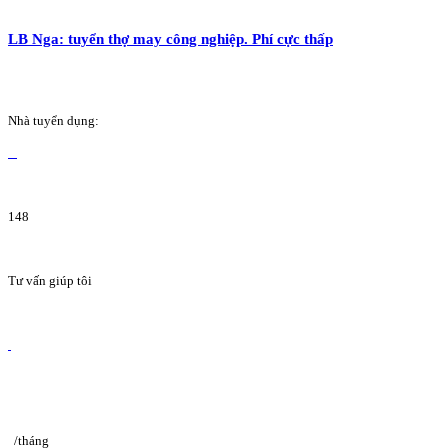
LB Nga: tuyển thợ may công nghiệp. Phí cực thấp
Nhà tuyển dụng:
148
Tư vấn giúp tôi
/tháng