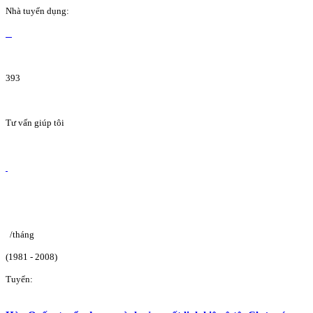
Nhà tuyển dụng:
393
Tư vấn giúp tôi
/tháng
(1981 - 2008)
Tuyển: