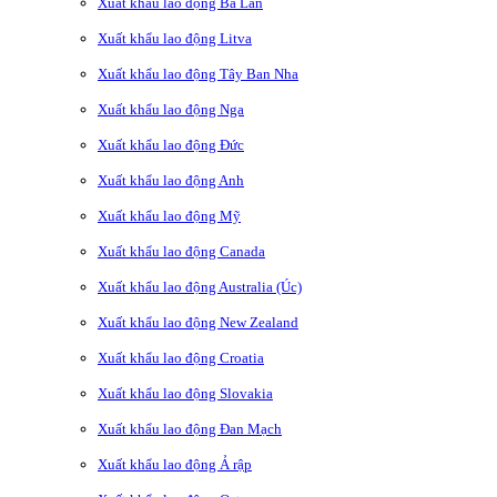
Xuất khẩu lao động Ba Lan
Xuất khẩu lao động Litva
Xuất khẩu lao động Tây Ban Nha
Xuất khẩu lao động Nga
Xuất khẩu lao động Đức
Xuất khẩu lao động Anh
Xuất khẩu lao động Mỹ
Xuất khẩu lao động Canada
Xuất khẩu lao động Australia (Úc)
Xuất khẩu lao động New Zealand
Xuất khẩu lao động Croatia
Xuất khẩu lao động Slovakia
Xuất khẩu lao động Đan Mạch
Xuất khẩu lao động Ả rập