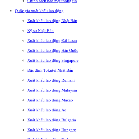
Chính sách bảo mật thông tin
Quốc gia xuất khẩu lao động
Xuất khẩu lao động Nhật Bản
Kỹ sư Nhật Bản
Xuất khẩu lao động Đài Loan
Xuất khẩu lao động Hàn Quốc
Xuất khẩu lao động Singapore
Đặc định Tokutei Nhật Bản
Xuất khẩu lao động Rumani
Xuất khẩu lao động Malaysia
Xuất khẩu lao động Macao
Xuất khẩu lao động Áo
Xuất khẩu lao động Bulgaria
Xuất khẩu lao động Hungary