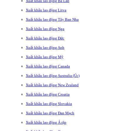
Xuất khẩu lao động Ba Lan
Xuất khẩu lao động Litva
Xuất khẩu lao động Tây Ban Nha
Xuất khẩu lao động Nga
Xuất khẩu lao động Đức
Xuất khẩu lao động Anh
Xuất khẩu lao động Mỹ
Xuất khẩu lao động Canada
Xuất khẩu lao động Australia (Úc)
Xuất khẩu lao động New Zealand
Xuất khẩu lao động Croatia
Xuất khẩu lao động Slovakia
Xuất khẩu lao động Đan Mạch
Xuất khẩu lao động Ả rập