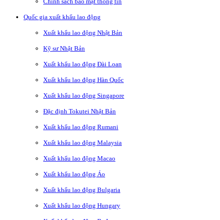
Chính sách bảo mật thông tin
Quốc gia xuất khẩu lao động
Xuất khẩu lao động Nhật Bản
Kỹ sư Nhật Bản
Xuất khẩu lao động Đài Loan
Xuất khẩu lao động Hàn Quốc
Xuất khẩu lao động Singapore
Đặc định Tokutei Nhật Bản
Xuất khẩu lao động Rumani
Xuất khẩu lao động Malaysia
Xuất khẩu lao động Macao
Xuất khẩu lao động Áo
Xuất khẩu lao động Bulgaria
Xuất khẩu lao động Hungary