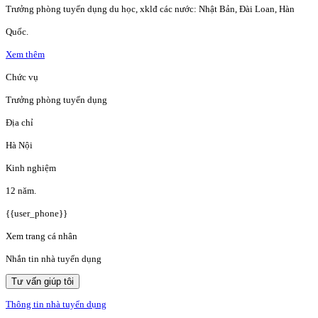
Trưởng phòng tuyển dụng du học, xklđ các nước: Nhật Bản, Đài Loan, Hàn
Quốc.
Xem thêm
Chức vụ
Trưởng phòng tuyển dụng
Địa chỉ
Hà Nội
Kinh nghiệm
12 năm.
{{user_phone}}
Xem trang cá nhân
Nhắn tin nhà tuyển dụng
Tư vấn giúp tôi
Thông tin nhà tuyển dụng