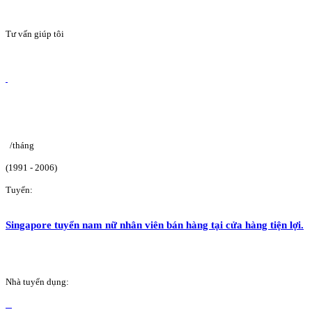
Tư vấn giúp tôi
/tháng
(1991 - 2006)
Tuyển:
Singapore tuyển nam nữ nhân viên bán hàng tại cửa hàng tiện lợi.
Nhà tuyển dụng: