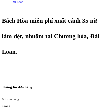
Đài Loan.
Bách Hòa miễn phí xuất cảnh 35 nữ
làm dệt, nhuộm tại Chương hóa, Đài
Loan.
Thông tin đơn hàng
Mã đơn hàng
16965