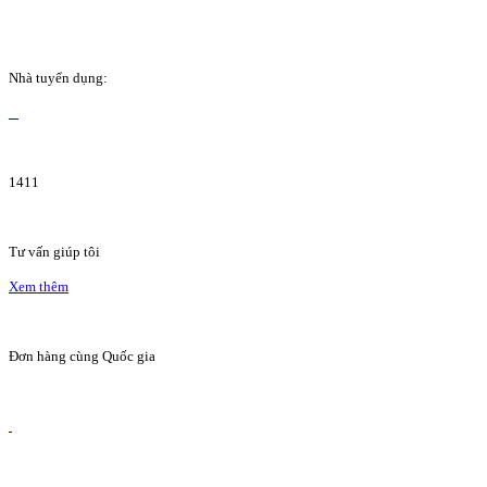
Nhà tuyển dụng:
1411
Tư vấn giúp tôi
Xem thêm
Đơn hàng cùng Quốc gia