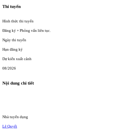
Thi tuyển
Hình thức thi tuyển
Đăng ký + Phỏng vấn liên tục.
Ngày thi tuyển
Hạn đăng ký
Dự kiến xuất cảnh
08/2026
Nội dung chi tiết
Nhà tuyển dụng
Lê Quyết