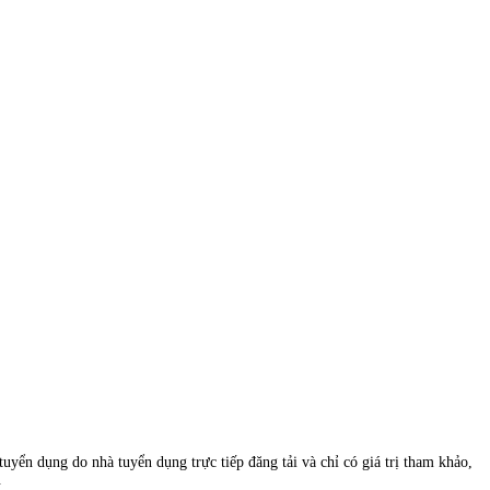
uyển dụng do nhà tuyển dụng trực tiếp đăng tải và chỉ có giá trị tham khảo,
.