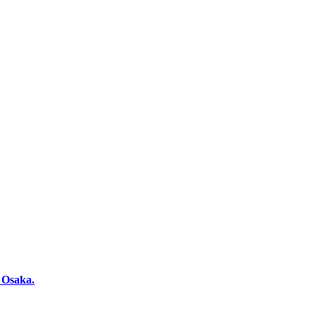
i Osaka.