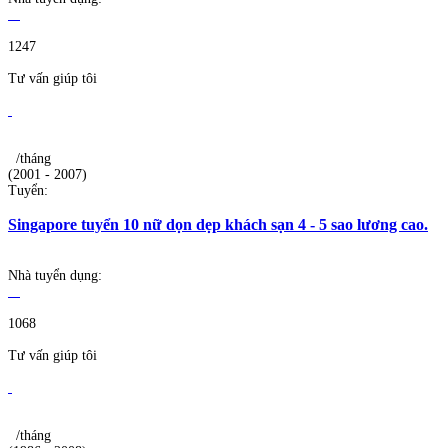
1247
Tư vấn giúp tôi
/tháng
(2001 - 2007)
Tuyển:
Singapore tuyển 10 nữ dọn dẹp khách sạn 4 - 5 sao lương cao.
Nhà tuyển dụng:
1068
Tư vấn giúp tôi
/tháng