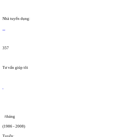
Nhà tuyển dụng:
357
Tư vấn giúp tôi
/tháng
(1986 - 2008)
Tuyển: