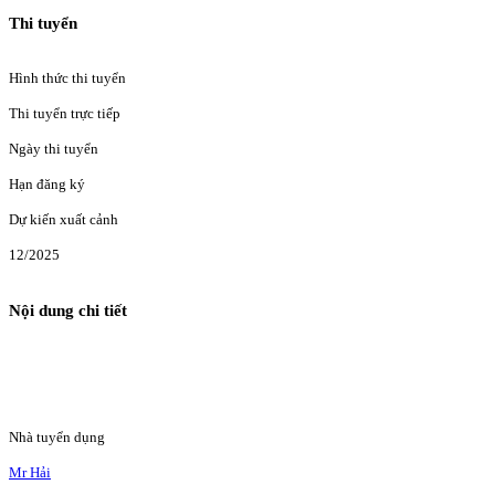
Thi tuyển
Hình thức thi tuyển
Thi tuyển trực tiếp
Ngày thi tuyển
Hạn đăng ký
Dự kiến xuất cảnh
12/2025
Nội dung chi tiết
Nhà tuyển dụng
Mr Hải