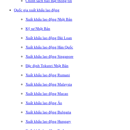
Chính sách bảo mật thông tin
Quốc gia xuất khẩu lao động
Xuất khẩu lao động Nhật Bản
Kỹ sư Nhật Bản
Xuất khẩu lao động Đài Loan
Xuất khẩu lao động Hàn Quốc
Xuất khẩu lao động Singapore
Đặc định Tokutei Nhật Bản
Xuất khẩu lao động Rumani
Xuất khẩu lao động Malaysia
Xuất khẩu lao động Macao
Xuất khẩu lao động Áo
Xuất khẩu lao động Bulgaria
Xuất khẩu lao động Hungary