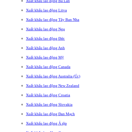
Xuất khẩu lao động Ba Lan
Xuất khẩu lao động Litva
Xuất khẩu lao động Tây Ban Nha
Xuất khẩu lao động Nga
Xuất khẩu lao động Đức
Xuất khẩu lao động Anh
Xuất khẩu lao động Mỹ
Xuất khẩu lao động Canada
Xuất khẩu lao động Australia (Úc)
Xuất khẩu lao động New Zealand
Xuất khẩu lao động Croatia
Xuất khẩu lao động Slovakia
Xuất khẩu lao động Đan Mạch
Xuất khẩu lao động Ả rập