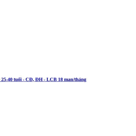
40 tuổi - CĐ, ĐH - LCB 18 man/tháng