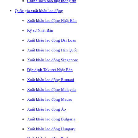
Chính sách bảo mật thông tin
Quốc gia xuất khẩu lao động
Xuất khẩu lao động Nhật Bản
Kỹ sư Nhật Bản
Xuất khẩu lao động Đài Loan
Xuất khẩu lao động Hàn Quốc
Xuất khẩu lao động Singapore
Đặc định Tokutei Nhật Bản
Xuất khẩu lao động Rumani
Xuất khẩu lao động Malaysia
Xuất khẩu lao động Macao
Xuất khẩu lao động Áo
Xuất khẩu lao động Bulgaria
Xuất khẩu lao động Hungary