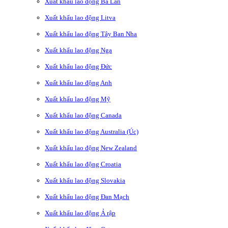
Xuất khẩu lao động Ba Lan
Xuất khẩu lao động Litva
Xuất khẩu lao động Tây Ban Nha
Xuất khẩu lao động Nga
Xuất khẩu lao động Đức
Xuất khẩu lao động Anh
Xuất khẩu lao động Mỹ
Xuất khẩu lao động Canada
Xuất khẩu lao động Australia (Úc)
Xuất khẩu lao động New Zealand
Xuất khẩu lao động Croatia
Xuất khẩu lao động Slovakia
Xuất khẩu lao động Đan Mạch
Xuất khẩu lao động Ả rập