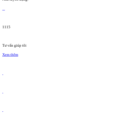
1115
Tư vấn giúp tôi
Xem thêm