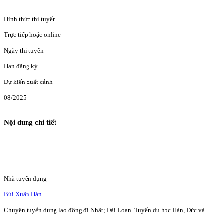
Hình thức thi tuyển
Trực tiếp hoặc online
Ngày thi tuyển
Hạn đăng ký
Dự kiến xuất cảnh
08/2025
Nội dung chi tiết
Nhà tuyển dụng
Bùi Xuân Hán
Chuyên tuyển dụng lao động đi Nhật; Đài Loan. Tuyển du học Hàn, Đức và