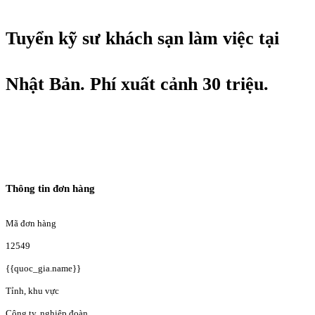
Tuyển kỹ sư khách sạn làm việc tại
Nhật Bản. Phí xuất cảnh 30 triệu.
Thông tin đơn hàng
Mã đơn hàng
12549
{{quoc_gia.name}}
Tỉnh, khu vực
Công ty, nghiệp đoàn