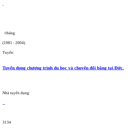
/tháng
(1981 - 2004)
Tuyển:
Tuyển dụng chương trình du học và chuyển đổi bằng tại Đức.
Nhà tuyển dụng:
3134