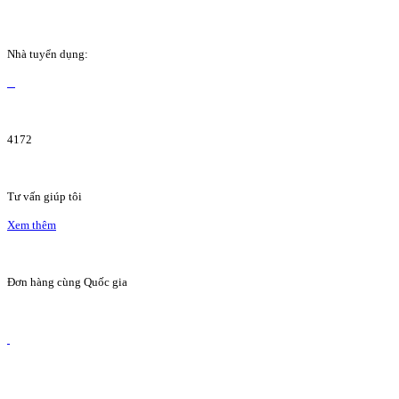
Nhà tuyển dụng:
4172
Tư vấn giúp tôi
Xem thêm
Đơn hàng cùng Quốc gia