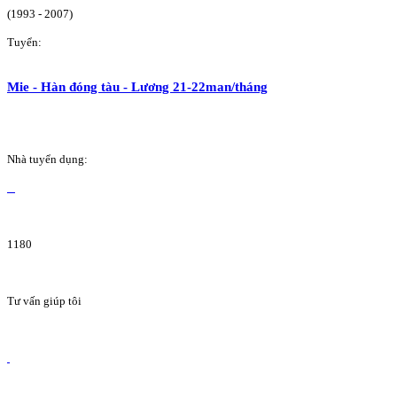
(1993 - 2007)
Tuyển:
Mie - Hàn đóng tàu - Lương 21-22man/tháng
Nhà tuyển dụng:
1180
Tư vấn giúp tôi