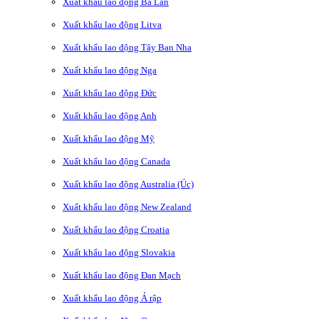
Xuất khẩu lao động Ba Lan
Xuất khẩu lao động Litva
Xuất khẩu lao động Tây Ban Nha
Xuất khẩu lao động Nga
Xuất khẩu lao động Đức
Xuất khẩu lao động Anh
Xuất khẩu lao động Mỹ
Xuất khẩu lao động Canada
Xuất khẩu lao động Australia (Úc)
Xuất khẩu lao động New Zealand
Xuất khẩu lao động Croatia
Xuất khẩu lao động Slovakia
Xuất khẩu lao động Đan Mạch
Xuất khẩu lao động Ả rập