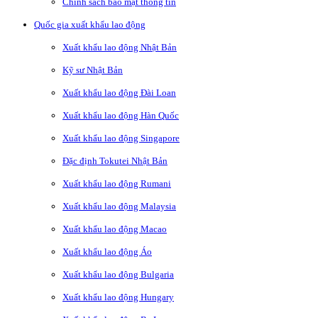
Chính sách bảo mật thông tin
Quốc gia xuất khẩu lao động
Xuất khẩu lao động Nhật Bản
Kỹ sư Nhật Bản
Xuất khẩu lao động Đài Loan
Xuất khẩu lao động Hàn Quốc
Xuất khẩu lao động Singapore
Đặc định Tokutei Nhật Bản
Xuất khẩu lao động Rumani
Xuất khẩu lao động Malaysia
Xuất khẩu lao động Macao
Xuất khẩu lao động Áo
Xuất khẩu lao động Bulgaria
Xuất khẩu lao động Hungary