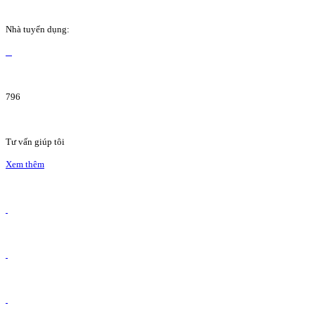
Nhà tuyển dụng:
796
Tư vấn giúp tôi
Xem thêm