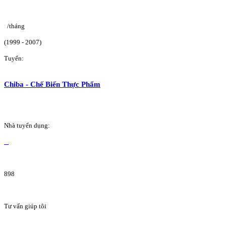
/tháng
(1999 - 2007)
Tuyển:
Chiba - Chế Biến Thực Phẩm
Nhà tuyển dụng:
898
Tư vấn giúp tôi