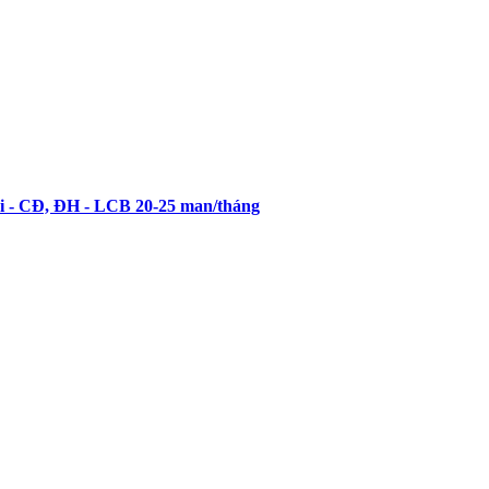
- CĐ, ĐH - LCB 20-25 man/tháng