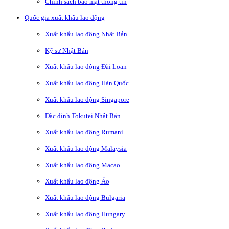
Chính sách bảo mật thông tin
Quốc gia xuất khẩu lao động
Xuất khẩu lao động Nhật Bản
Kỹ sư Nhật Bản
Xuất khẩu lao động Đài Loan
Xuất khẩu lao động Hàn Quốc
Xuất khẩu lao động Singapore
Đặc định Tokutei Nhật Bản
Xuất khẩu lao động Rumani
Xuất khẩu lao động Malaysia
Xuất khẩu lao động Macao
Xuất khẩu lao động Áo
Xuất khẩu lao động Bulgaria
Xuất khẩu lao động Hungary