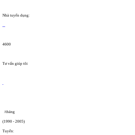
Nhà tuyển dụng:
4600
Tư vấn giúp tôi
/tháng
(1990 - 2005)
Tuyển: