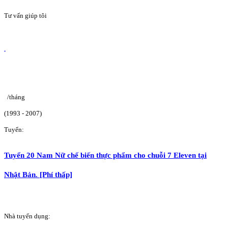
Tư vấn giúp tôi
/tháng
(1993 - 2007)
Tuyển:
Tuyển 20 Nam Nữ chế biến thực phẩm cho chuỗi 7 Eleven tại
Nhật Bản. [Phí thấp]
Nhà tuyển dụng: