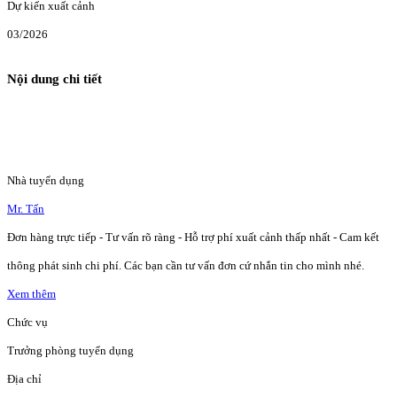
Dự kiến xuất cảnh
03/2026
Nội dung chi tiết
Nhà tuyển dụng
Mr. Tấn
Đơn hàng trực tiếp - Tư vấn rõ ràng - Hỗ trợ phí xuất cảnh thấp nhất - Cam kết
thông phát sinh chi phí. Các bạn cần tư vấn đơn cứ nhắn tin cho mình nhé.
Xem thêm
Chức vụ
Trưởng phòng tuyển dụng
Địa chỉ