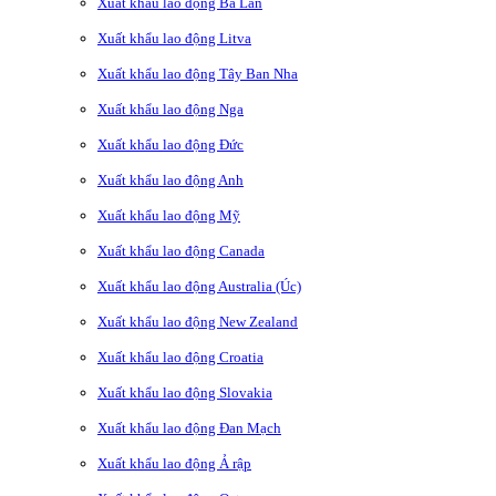
Xuất khẩu lao động Ba Lan
Xuất khẩu lao động Litva
Xuất khẩu lao động Tây Ban Nha
Xuất khẩu lao động Nga
Xuất khẩu lao động Đức
Xuất khẩu lao động Anh
Xuất khẩu lao động Mỹ
Xuất khẩu lao động Canada
Xuất khẩu lao động Australia (Úc)
Xuất khẩu lao động New Zealand
Xuất khẩu lao động Croatia
Xuất khẩu lao động Slovakia
Xuất khẩu lao động Đan Mạch
Xuất khẩu lao động Ả rập