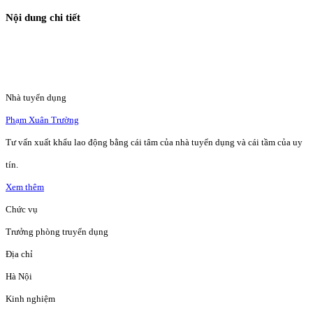
Nội dung chi tiết
Nhà tuyển dụng
Phạm Xuân Trường
Tư vấn xuất khẩu lao động bằng cái tâm của nhà tuyển dụng và cái tầm của uy
tín.
Xem thêm
Chức vụ
Trưởng phòng truyển dụng
Địa chỉ
Hà Nội
Kinh nghiệm