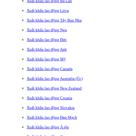
Xuất khẩu lao động Ba Lan
Xuất khẩu lao động Litva
Xuất khẩu lao động Tây Ban Nha
Xuất khẩu lao động Nga
Xuất khẩu lao động Đức
Xuất khẩu lao động Anh
Xuất khẩu lao động Mỹ
Xuất khẩu lao động Canada
Xuất khẩu lao động Australia (Úc)
Xuất khẩu lao động New Zealand
Xuất khẩu lao động Croatia
Xuất khẩu lao động Slovakia
Xuất khẩu lao động Đan Mạch
Xuất khẩu lao động Ả rập