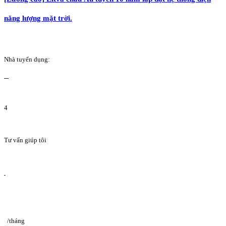
năng lượng mặt trời.
Nhà tuyển dụng:
4
Tư vấn giúp tôi
/tháng