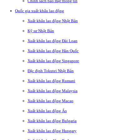
Chính sách bảo mật thông tin
Quốc gia xuất khẩu lao động
Xuất khẩu lao động Nhật Bản
Kỹ sư Nhật Bản
Xuất khẩu lao động Đài Loan
Xuất khẩu lao động Hàn Quốc
Xuất khẩu lao động Singapore
Đặc định Tokutei Nhật Bản
Xuất khẩu lao động Rumani
Xuất khẩu lao động Malaysia
Xuất khẩu lao động Macao
Xuất khẩu lao động Áo
Xuất khẩu lao động Bulgaria
Xuất khẩu lao động Hungary