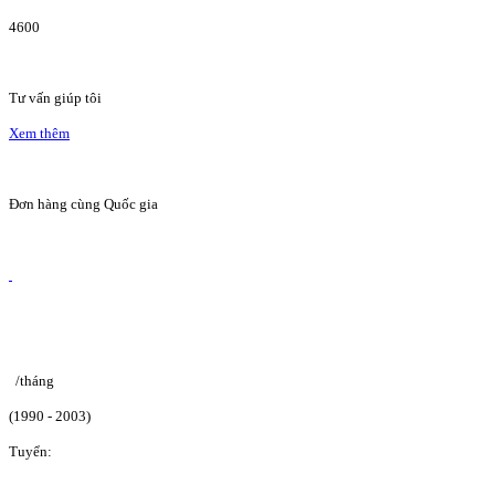
4600
Tư vấn giúp tôi
Xem thêm
Đơn hàng cùng Quốc gia
/tháng
(1990 - 2003)
Tuyển: