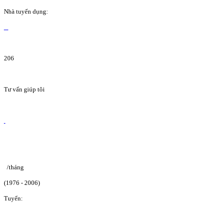
Nhà tuyển dụng:
206
Tư vấn giúp tôi
/tháng
(1976 - 2006)
Tuyển: