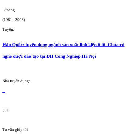
/tháng
(1981 - 2008)
Tuyển:
Hàn Quốc: tuyển dụng ngành sản xuất linh kiện ô tô. Chưa có
nghề được đào tạo tại ĐH Công Nghiệp Hà Nội
Nhà tuyển dụng:
581
Tư vấn giúp tôi