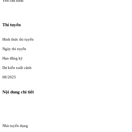
Yêu cầu khác
Thi tuyển
Hình thức thi tuyển
Ngày thi tuyển
Hạn đăng ký
Dự kiến xuất cảnh
08/2025
Nội dung chi tiết
Nhà tuyển dụng