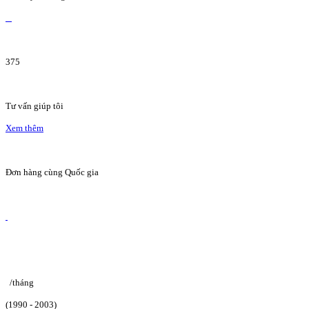
375
Tư vấn giúp tôi
Xem thêm
Đơn hàng cùng Quốc gia
/tháng
(1990 - 2003)