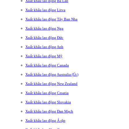
Xuất khẩu lao động Ba Lan
Xuất khẩu lao động Litva
Xuất khẩu lao động Tây Ban Nha
Xuất khẩu lao động Nga
Xuất khẩu lao động Đức
Xuất khẩu lao động Anh
Xuất khẩu lao động Mỹ
Xuất khẩu lao động Canada
Xuất khẩu lao động Australia (Úc)
Xuất khẩu lao động New Zealand
Xuất khẩu lao động Croatia
Xuất khẩu lao động Slovakia
Xuất khẩu lao động Đan Mạch
Xuất khẩu lao động Ả rập