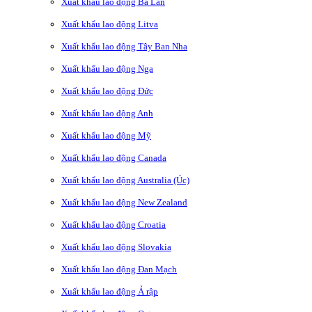
Xuất khẩu lao động Ba Lan
Xuất khẩu lao động Litva
Xuất khẩu lao động Tây Ban Nha
Xuất khẩu lao động Nga
Xuất khẩu lao động Đức
Xuất khẩu lao động Anh
Xuất khẩu lao động Mỹ
Xuất khẩu lao động Canada
Xuất khẩu lao động Australia (Úc)
Xuất khẩu lao động New Zealand
Xuất khẩu lao động Croatia
Xuất khẩu lao động Slovakia
Xuất khẩu lao động Đan Mạch
Xuất khẩu lao động Ả rập