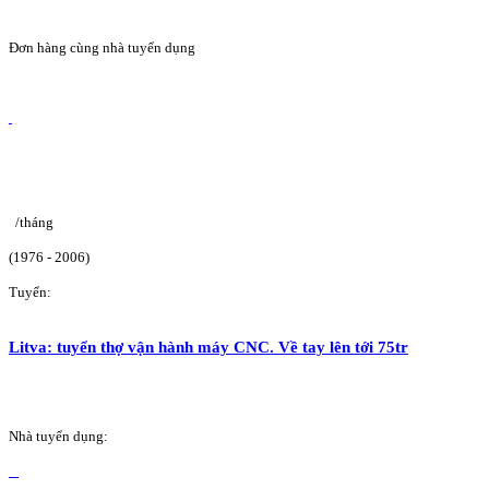
Đơn hàng cùng nhà tuyển dụng
/tháng
(1976 - 2006)
Tuyển:
Litva: tuyển thợ vận hành máy CNC. Về tay lên tới 75tr
Nhà tuyển dụng: