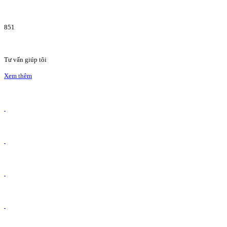
851
Tư vấn giúp tôi
Xem thêm