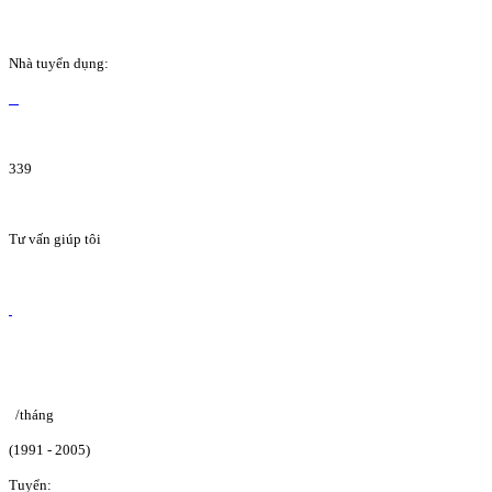
Nhà tuyển dụng:
339
Tư vấn giúp tôi
/tháng
(1991 - 2005)
Tuyển: