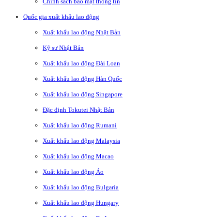
Chính sách bảo mật thông tin
Quốc gia xuất khẩu lao động
Xuất khẩu lao động Nhật Bản
Kỹ sư Nhật Bản
Xuất khẩu lao động Đài Loan
Xuất khẩu lao động Hàn Quốc
Xuất khẩu lao động Singapore
Đặc định Tokutei Nhật Bản
Xuất khẩu lao động Rumani
Xuất khẩu lao động Malaysia
Xuất khẩu lao động Macao
Xuất khẩu lao động Áo
Xuất khẩu lao động Bulgaria
Xuất khẩu lao động Hungary