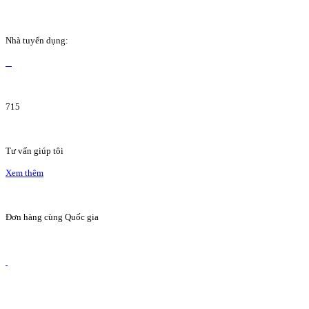
Nhà tuyển dụng:
715
Tư vấn giúp tôi
Xem thêm
Đơn hàng cùng Quốc gia