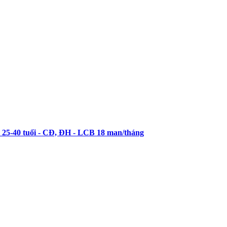
40 tuổi - CĐ, ĐH - LCB 18 man/tháng