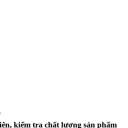
m
iện, kiểm tra chất lượng sản phẩm