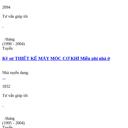
2094
Tư vấn giúp tôi
/tháng
(1990 - 2004)
Tuyển:
Kỹ sư THIẾT KẾ MÁY MÓC CƠ KHÍ Miễn phí nhà ở
Nhà tuyển dụng:
1832
Tư vấn giúp tôi
/tháng
(1995 - 2004)
Tuyển: