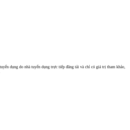
uyển dụng do nhà tuyển dụng trực tiếp đăng tải và chỉ có giá trị tham khảo,
.