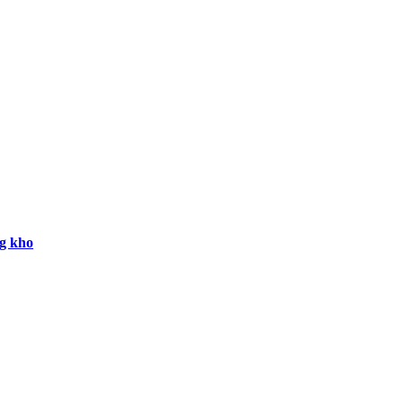
ng kho