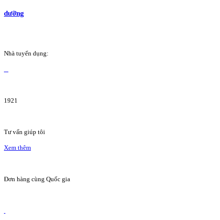
dưỡng
Nhà tuyển dụng:
1921
Tư vấn giúp tôi
Xem thêm
Đơn hàng cùng Quốc gia