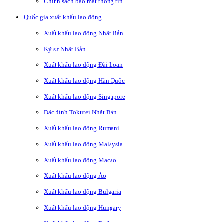
Chính sách bảo mật thông tin
Quốc gia xuất khẩu lao động
Xuất khẩu lao động Nhật Bản
Kỹ sư Nhật Bản
Xuất khẩu lao động Đài Loan
Xuất khẩu lao động Hàn Quốc
Xuất khẩu lao động Singapore
Đặc định Tokutei Nhật Bản
Xuất khẩu lao động Rumani
Xuất khẩu lao động Malaysia
Xuất khẩu lao động Macao
Xuất khẩu lao động Áo
Xuất khẩu lao động Bulgaria
Xuất khẩu lao động Hungary