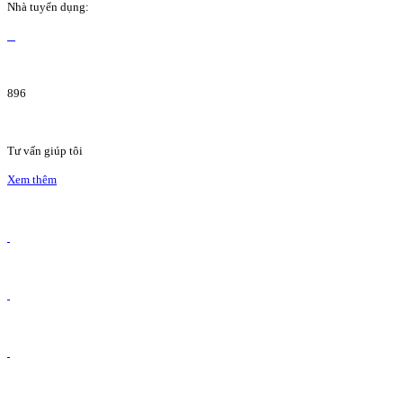
Nhà tuyển dụng:
896
Tư vấn giúp tôi
Xem thêm