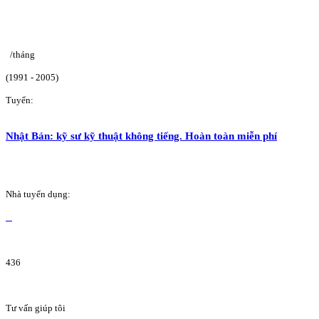
/tháng
(1991 - 2005)
Tuyển:
Nhật Bản: kỹ sư kỹ thuật không tiếng. Hoàn toàn miễn phí
Nhà tuyển dụng:
436
Tư vấn giúp tôi