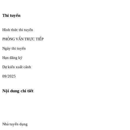
Thi tuyển
Hình thức thi tuyển
PHỎNG VẤN TRỰC TIẾP
Ngày thi tuyển
Hạn đăng ký
Dự kiến xuất cảnh
09/2025
Nội dung chi tiết
Nhà tuyển dụng