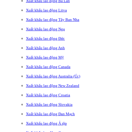
Xuất khẩu lao động Ba Lan
Xuất khẩu lao động Litva
Xuất khẩu lao động Tây Ban Nha
Xuất khẩu lao động Nga
Xuất khẩu lao động Đức
Xuất khẩu lao động Anh
Xuất khẩu lao động Mỹ
Xuất khẩu lao động Canada
Xuất khẩu lao động Australia (Úc)
Xuất khẩu lao động New Zealand
Xuất khẩu lao động Croatia
Xuất khẩu lao động Slovakia
Xuất khẩu lao động Đan Mạch
Xuất khẩu lao động Ả rập