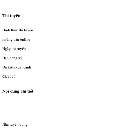
Thi tuyển
Hình thức thi tuyển
Phỏng vấn online
Ngày thi tuyển
Hạn đăng ký
Dự kiến xuất cảnh
03/2025
Nội dung chi tiết
Nhà tuyển dụng