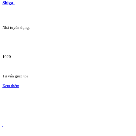
Shiga.
Nhà tuyển dụng:
1020
Tư vấn giúp tôi
Xem thêm