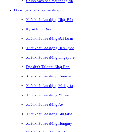
Chính sách bảo mật thông tin
Quốc gia xuất khẩu lao động
Xuất khẩu lao động Nhật Bản
Kỹ sư Nhật Bản
Xuất khẩu lao động Đài Loan
Xuất khẩu lao động Hàn Quốc
Xuất khẩu lao động Singapore
Đặc định Tokutei Nhật Bản
Xuất khẩu lao động Rumani
Xuất khẩu lao động Malaysia
Xuất khẩu lao động Macao
Xuất khẩu lao động Áo
Xuất khẩu lao động Bulgaria
Xuất khẩu lao động Hungary