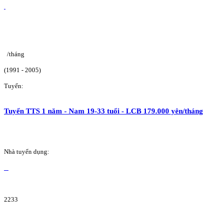
/tháng
(1991 - 2005)
Tuyển:
Tuyển TTS 1 năm - Nam 19-33 tuổi - LCB 179.000 yên/tháng
Nhà tuyển dụng:
2233