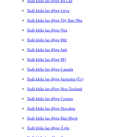
Xuất khẩu lao động Ba Lan
Xuất khẩu lao động Litva
Xuất khẩu lao động Tây Ban Nha
Xuất khẩu lao động Nga
Xuất khẩu lao động Đức
Xuất khẩu lao động Anh
Xuất khẩu lao động Mỹ
Xuất khẩu lao động Canada
Xuất khẩu lao động Australia (Úc)
Xuất khẩu lao động New Zealand
Xuất khẩu lao động Croatia
Xuất khẩu lao động Slovakia
Xuất khẩu lao động Đan Mạch
Xuất khẩu lao động Ả rập