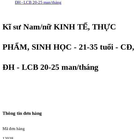
ĐH - LCB 20-25 man/tháng
Kĩ sư Nam/nữ KINH TẾ, THỰC
PHẨM, SINH HỌC - 21-35 tuổi - CĐ,
ĐH - LCB 20-25 man/tháng
Thông tin đơn hàng
Mã đơn hàng
12038