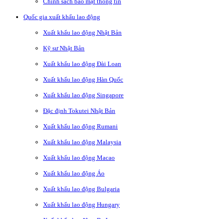
Chính sách bảo mật thông tin
Quốc gia xuất khẩu lao động
Xuất khẩu lao động Nhật Bản
Kỹ sư Nhật Bản
Xuất khẩu lao động Đài Loan
Xuất khẩu lao động Hàn Quốc
Xuất khẩu lao động Singapore
Đặc định Tokutei Nhật Bản
Xuất khẩu lao động Rumani
Xuất khẩu lao động Malaysia
Xuất khẩu lao động Macao
Xuất khẩu lao động Áo
Xuất khẩu lao động Bulgaria
Xuất khẩu lao động Hungary