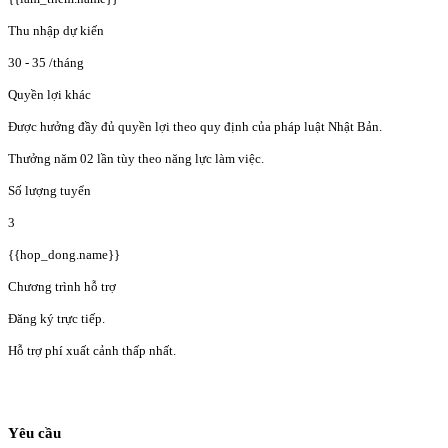
Thu nhập dự kiến
30 - 35
/tháng
Quyền lợi khác
Được hưởng đầy đủ quyền lợi theo quy định của pháp luật Nhật Bản.
Thưởng năm 02 lần tùy theo năng lực làm việc.
Số lượng tuyển
3
{{hop_dong.name}}
Chương trình hỗ trợ
Đăng ký trực tiếp.
Hỗ trợ phí xuất cảnh thấp nhất.
Yêu cầu