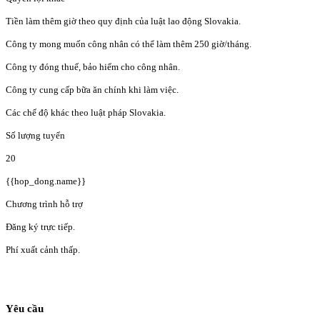
Tiền làm thêm giờ theo quy định của luật lao động Slovakia.
Công ty mong muốn công nhân có thể làm thêm 250 giờ/tháng.
Công ty đóng thuế, bảo hiểm cho công nhân.
Công ty cung cấp bữa ăn chính khi làm việc.
Các chế độ khác theo luật pháp Slovakia.
Số lượng tuyển
20
{{hop_dong.name}}
Chương trình hỗ trợ
Đăng ký trực tiếp.
Phí xuất cảnh thấp.
Yêu cầu