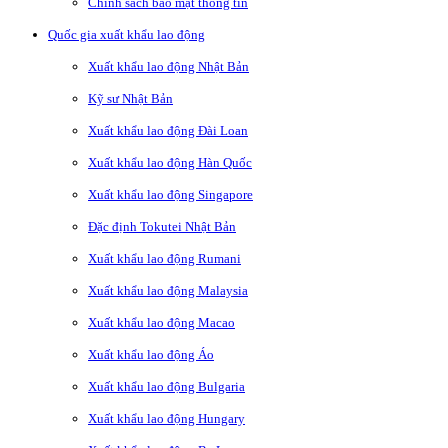
Chính sách bảo mật thông tin
Quốc gia xuất khẩu lao động
Xuất khẩu lao động Nhật Bản
Kỹ sư Nhật Bản
Xuất khẩu lao động Đài Loan
Xuất khẩu lao động Hàn Quốc
Xuất khẩu lao động Singapore
Đặc định Tokutei Nhật Bản
Xuất khẩu lao động Rumani
Xuất khẩu lao động Malaysia
Xuất khẩu lao động Macao
Xuất khẩu lao động Áo
Xuất khẩu lao động Bulgaria
Xuất khẩu lao động Hungary