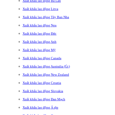
Xuất khẩu lao động Ba Lan
Xuất khẩu lao động Litva
Xuất khẩu lao động Tây Ban Nha
Xuất khẩu lao động Nga
Xuất khẩu lao động Đức
Xuất khẩu lao động Anh
Xuất khẩu lao động Mỹ
Xuất khẩu lao động Canada
Xuất khẩu lao động Australia (Úc)
Xuất khẩu lao động New Zealand
Xuất khẩu lao động Croatia
Xuất khẩu lao động Slovakia
Xuất khẩu lao động Đan Mạch
Xuất khẩu lao động Ả rập