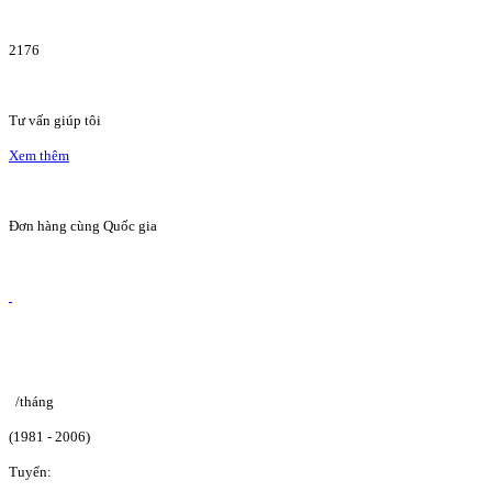
2176
Tư vấn giúp tôi
Xem thêm
Đơn hàng cùng Quốc gia
/tháng
(1981 - 2006)
Tuyển: