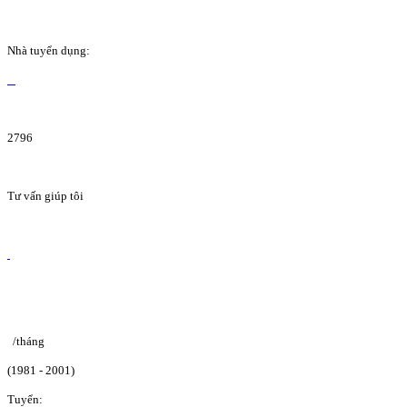
Nhà tuyển dụng:
2796
Tư vấn giúp tôi
/tháng
(1981 - 2001)
Tuyển: