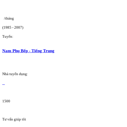
/tháng
(1985 - 2007)
Tuyển:
Nam Phụ Bếp - Tiếng Trung
Nhà tuyển dụng:
1500
Tư vấn giúp tôi