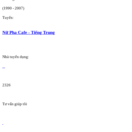
(1990 - 2007)
Tuyển:
Nữ Pha Cafe - Tiếng Trung
Nhà tuyển dụng:
2326
Tư vấn giúp tôi