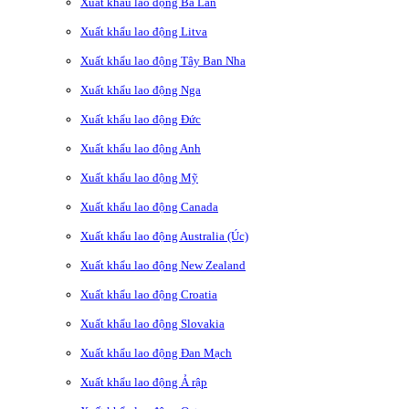
Xuất khẩu lao động Ba Lan
Xuất khẩu lao động Litva
Xuất khẩu lao động Tây Ban Nha
Xuất khẩu lao động Nga
Xuất khẩu lao động Đức
Xuất khẩu lao động Anh
Xuất khẩu lao động Mỹ
Xuất khẩu lao động Canada
Xuất khẩu lao động Australia (Úc)
Xuất khẩu lao động New Zealand
Xuất khẩu lao động Croatia
Xuất khẩu lao động Slovakia
Xuất khẩu lao động Đan Mạch
Xuất khẩu lao động Ả rập