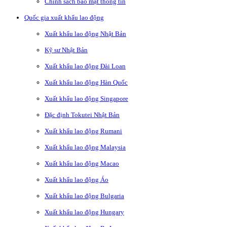
Chính sách bảo mật thông tin
Quốc gia xuất khẩu lao động
Xuất khẩu lao động Nhật Bản
Kỹ sư Nhật Bản
Xuất khẩu lao động Đài Loan
Xuất khẩu lao động Hàn Quốc
Xuất khẩu lao động Singapore
Đặc định Tokutei Nhật Bản
Xuất khẩu lao động Rumani
Xuất khẩu lao động Malaysia
Xuất khẩu lao động Macao
Xuất khẩu lao động Áo
Xuất khẩu lao động Bulgaria
Xuất khẩu lao động Hungary