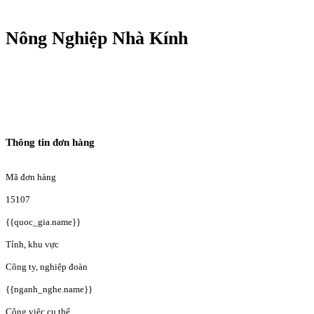
Nông Nghiệp Nhà Kính
Thông tin đơn hàng
Mã đơn hàng
15107
{{quoc_gia.name}}
Tỉnh, khu vực
Công ty, nghiệp đoàn
{{nganh_nghe.name}}
Công việc cụ thể