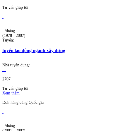
Tư vấn giúp tôi
/tháng
(1978 - 2007)
Tuyển:
tuyển lao động ngành xây dựng
Nhà tuyển dụng:
2707
Tư vấn giúp tôi
Xem thêm
Đơn hàng cùng Quốc gia
/tháng
(2001 - 2007)