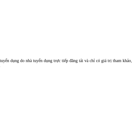
uyển dụng do nhà tuyển dụng trực tiếp đăng tải và chỉ có giá trị tham khảo,
.