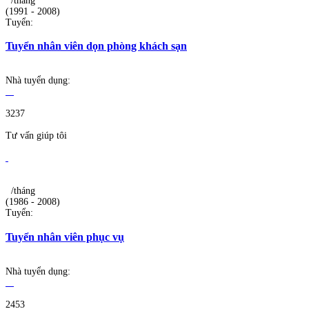
/tháng
(1991 - 2008)
Tuyển:
Tuyển nhân viên dọn phòng khách sạn
Nhà tuyển dụng:
3237
Tư vấn giúp tôi
/tháng
(1986 - 2008)
Tuyển:
Tuyển nhân viên phục vụ
Nhà tuyển dụng:
2453