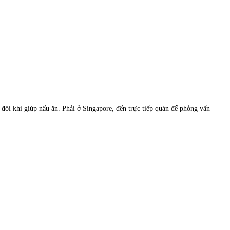
 đôi khi giúp nấu ăn. Phải ở Singapore, đến trực tiếp quán để phỏng vấn