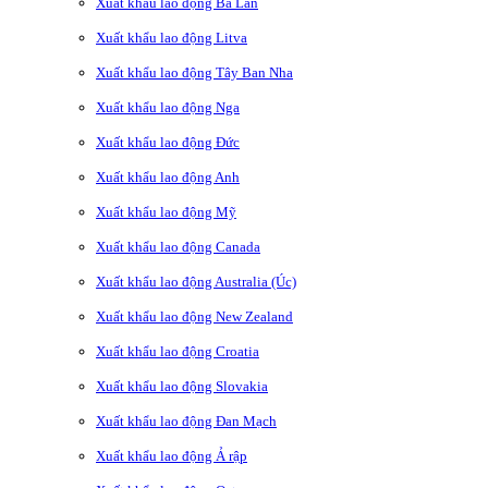
Xuất khẩu lao động Ba Lan
Xuất khẩu lao động Litva
Xuất khẩu lao động Tây Ban Nha
Xuất khẩu lao động Nga
Xuất khẩu lao động Đức
Xuất khẩu lao động Anh
Xuất khẩu lao động Mỹ
Xuất khẩu lao động Canada
Xuất khẩu lao động Australia (Úc)
Xuất khẩu lao động New Zealand
Xuất khẩu lao động Croatia
Xuất khẩu lao động Slovakia
Xuất khẩu lao động Đan Mạch
Xuất khẩu lao động Ả rập