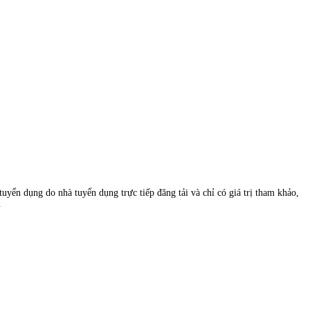
uyển dụng do nhà tuyển dụng trực tiếp đăng tải và chỉ có giá trị tham khảo,
.