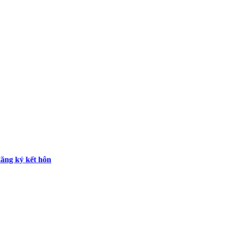
ăng ký kết hôn