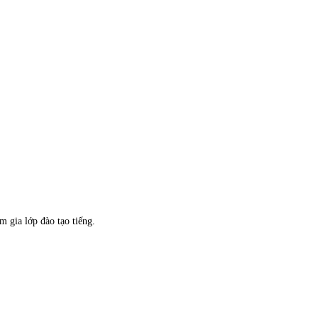
m gia lớp đào tạo tiếng.