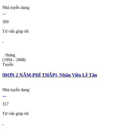
Nhà tuyển dụng:
569
Tư vấn giúp tôi
/tháng
(1994 - 2008)
Tuyển:
[ĐƠN 2 NĂM-PHÍ THẤP]- Nhân Viên Lễ Tân
Nhà tuyển dụng:
317
Tư vấn giúp tôi