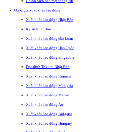
Chính sách bảo mật thông tin
Quốc gia xuất khẩu lao động
Xuất khẩu lao động Nhật Bản
Kỹ sư Nhật Bản
Xuất khẩu lao động Đài Loan
Xuất khẩu lao động Hàn Quốc
Xuất khẩu lao động Singapore
Đặc định Tokutei Nhật Bản
Xuất khẩu lao động Rumani
Xuất khẩu lao động Malaysia
Xuất khẩu lao động Macao
Xuất khẩu lao động Áo
Xuất khẩu lao động Bulgaria
Xuất khẩu lao động Hungary