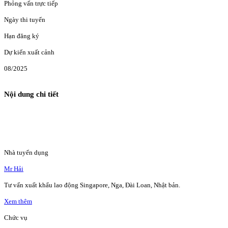
Phỏng vấn trực tiếp
Ngày thi tuyển
Hạn đăng ký
Dự kiến xuất cảnh
08/2025
Nội dung chi tiết
Nhà tuyển dụng
Mr Hải
Tư vấn xuất khẩu lao động Singapore, Nga, Đài Loan, Nhật bản.
Xem thêm
Chức vụ