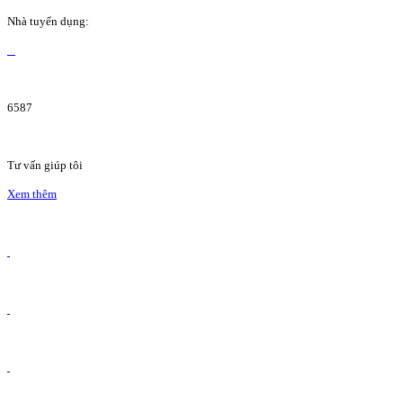
Nhà tuyển dụng:
6587
Tư vấn giúp tôi
Xem thêm