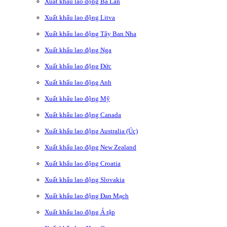
Xuất khẩu lao động Ba Lan
Xuất khẩu lao động Litva
Xuất khẩu lao động Tây Ban Nha
Xuất khẩu lao động Nga
Xuất khẩu lao động Đức
Xuất khẩu lao động Anh
Xuất khẩu lao động Mỹ
Xuất khẩu lao động Canada
Xuất khẩu lao động Australia (Úc)
Xuất khẩu lao động New Zealand
Xuất khẩu lao động Croatia
Xuất khẩu lao động Slovakia
Xuất khẩu lao động Đan Mạch
Xuất khẩu lao động Ả rập