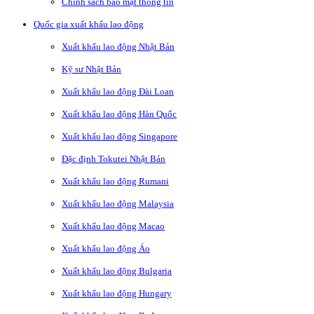
Chính sách bảo mật thông tin
Quốc gia xuất khẩu lao động
Xuất khẩu lao động Nhật Bản
Kỹ sư Nhật Bản
Xuất khẩu lao động Đài Loan
Xuất khẩu lao động Hàn Quốc
Xuất khẩu lao động Singapore
Đặc định Tokutei Nhật Bản
Xuất khẩu lao động Rumani
Xuất khẩu lao động Malaysia
Xuất khẩu lao động Macao
Xuất khẩu lao động Áo
Xuất khẩu lao động Bulgaria
Xuất khẩu lao động Hungary