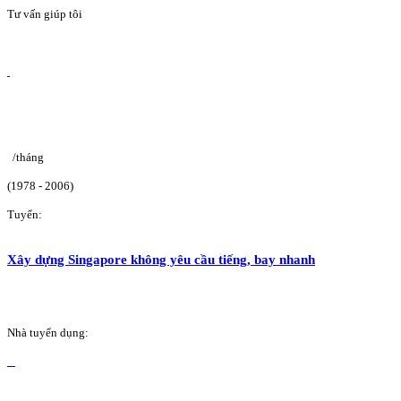
Tư vấn giúp tôi
/tháng
(1978 - 2006)
Tuyển:
Xây dựng Singapore không yêu cầu tiếng, bay nhanh
Nhà tuyển dụng: