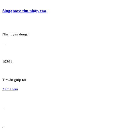
Singapore thu nhập cao
Nhà tuyển dụng:
19261
Tư vấn giúp tôi
Xem thêm