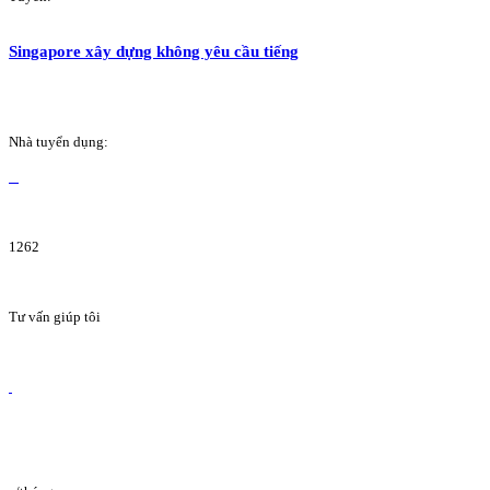
Singapore xây dựng không yêu cầu tiếng
Nhà tuyển dụng:
1262
Tư vấn giúp tôi