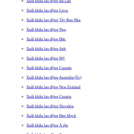
Xuất khẩu lao động Ba Lan
Xuất khẩu lao động Litva
Xuất khẩu lao động Tây Ban Nha
Xuất khẩu lao động Nga
Xuất khẩu lao động Đức
Xuất khẩu lao động Anh
Xuất khẩu lao động Mỹ
Xuất khẩu lao động Canada
Xuất khẩu lao động Australia (Úc)
Xuất khẩu lao động New Zealand
Xuất khẩu lao động Croatia
Xuất khẩu lao động Slovakia
Xuất khẩu lao động Đan Mạch
Xuất khẩu lao động Ả rập