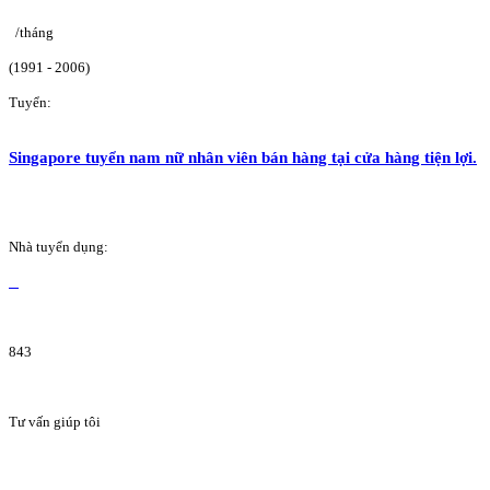
/tháng
(1991 - 2006)
Tuyển:
Singapore tuyển nam nữ nhân viên bán hàng tại cửa hàng tiện lợi.
Nhà tuyển dụng:
843
Tư vấn giúp tôi