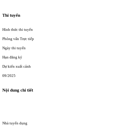
Thi tuyển
Hình thức thi tuyển
Phỏng vấn Trực tiếp
Ngày thi tuyển
Hạn đăng ký
Dự kiến xuất cảnh
09/2025
Nội dung chi tiết
Nhà tuyển dụng