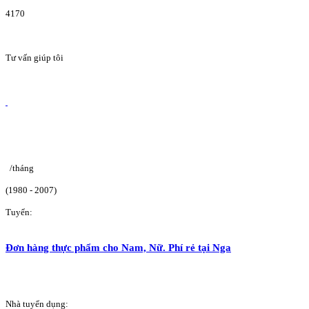
4170
Tư vấn giúp tôi
/tháng
(1980 - 2007)
Tuyển:
Đơn hàng thực phẩm cho Nam, Nữ. Phí rẻ tại Nga
Nhà tuyển dụng: