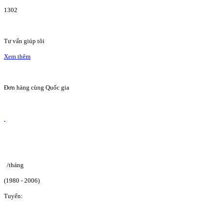
1302
Tư vấn giúp tôi
Xem thêm
Đơn hàng cùng Quốc gia
/tháng
(1980 - 2006)
Tuyển: