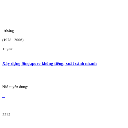
/tháng
(1978 - 2006)
Tuyển:
Xây dựng Singapore không tiếng, xuất cảnh nhanh
Nhà tuyển dụng:
3312