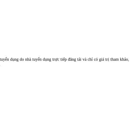
uyển dụng do nhà tuyển dụng trực tiếp đăng tải và chỉ có giá trị tham khảo,
.