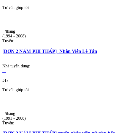
Tư vấn giúp tôi
/tháng
(1994 - 2008)
Tuyển:
[ĐƠN 2 NĂM-PHÍ THẤP]- Nhân Viên Lễ Tân
Nhà tuyển dụng:
317
Tư vấn giúp tôi
/tháng
(1991 - 2008)
Tuyển: