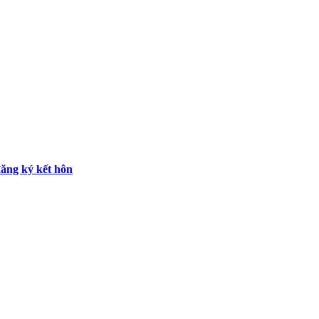
ăng ký kết hôn