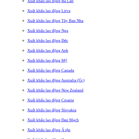
Xuất khẩu lao động Ba Lan
Xuất khẩu lao động Litva
Xuất khẩu lao động Tây Ban Nha
Xuất khẩu lao động Nga
Xuất khẩu lao động Đức
Xuất khẩu lao động Anh
Xuất khẩu lao động Mỹ
Xuất khẩu lao động Canada
Xuất khẩu lao động Australia (Úc)
Xuất khẩu lao động New Zealand
Xuất khẩu lao động Croatia
Xuất khẩu lao động Slovakia
Xuất khẩu lao động Đan Mạch
Xuất khẩu lao động Ả rập