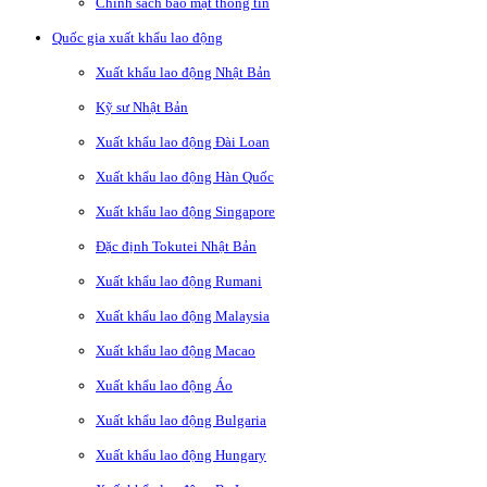
Chính sách bảo mật thông tin
Quốc gia xuất khẩu lao động
Xuất khẩu lao động Nhật Bản
Kỹ sư Nhật Bản
Xuất khẩu lao động Đài Loan
Xuất khẩu lao động Hàn Quốc
Xuất khẩu lao động Singapore
Đặc định Tokutei Nhật Bản
Xuất khẩu lao động Rumani
Xuất khẩu lao động Malaysia
Xuất khẩu lao động Macao
Xuất khẩu lao động Áo
Xuất khẩu lao động Bulgaria
Xuất khẩu lao động Hungary