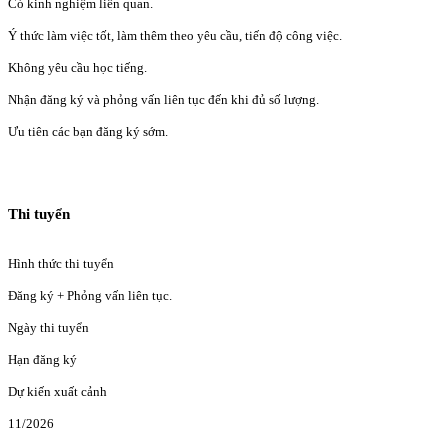
Có kinh nghiệm liên quan.
Ý thức làm việc tốt, làm thêm theo yêu cầu, tiến độ công việc.
Không yêu cầu học tiếng.
Nhận đăng ký và phỏng vấn liên tục đến khi đủ số lượng.
Ưu tiên các bạn đăng ký sớm.
Thi tuyển
Hình thức thi tuyển
Đăng ký + Phỏng vấn liên tục.
Ngày thi tuyển
Hạn đăng ký
Dự kiến xuất cảnh
11/2026