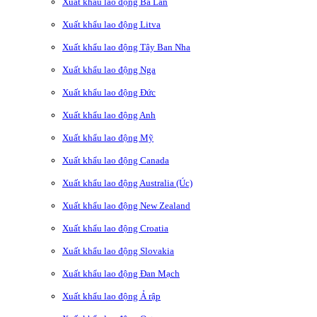
Xuất khẩu lao động Ba Lan
Xuất khẩu lao động Litva
Xuất khẩu lao động Tây Ban Nha
Xuất khẩu lao động Nga
Xuất khẩu lao động Đức
Xuất khẩu lao động Anh
Xuất khẩu lao động Mỹ
Xuất khẩu lao động Canada
Xuất khẩu lao động Australia (Úc)
Xuất khẩu lao động New Zealand
Xuất khẩu lao động Croatia
Xuất khẩu lao động Slovakia
Xuất khẩu lao động Đan Mạch
Xuất khẩu lao động Ả rập