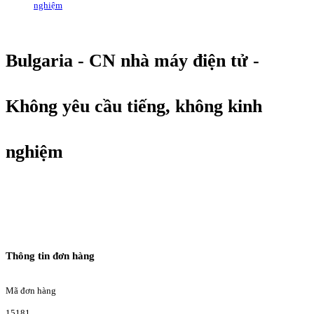
nghiệm
Bulgaria - CN nhà máy điện tử -
Không yêu cầu tiếng, không kinh
nghiệm
Thông tin đơn hàng
Mã đơn hàng
15181