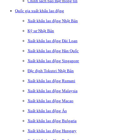
Chính sách bảo mật thông tin
Quốc gia xuất khẩu lao động
Xuất khẩu lao động Nhật Bản
Kỹ sư Nhật Bản
Xuất khẩu lao động Đài Loan
Xuất khẩu lao động Hàn Quốc
Xuất khẩu lao động Singapore
Đặc định Tokutei Nhật Bản
Xuất khẩu lao động Rumani
Xuất khẩu lao động Malaysia
Xuất khẩu lao động Macao
Xuất khẩu lao động Áo
Xuất khẩu lao động Bulgaria
Xuất khẩu lao động Hungary