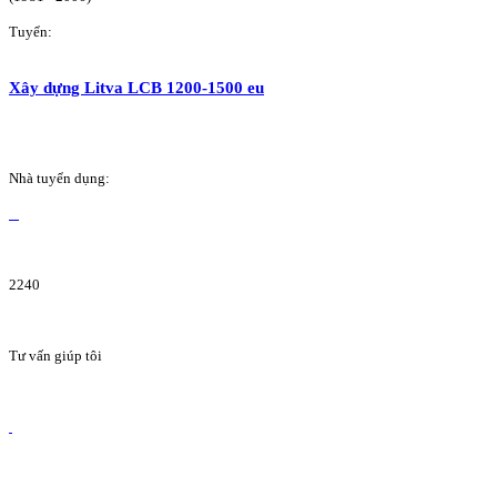
Tuyển:
Xây dựng Litva LCB 1200-1500 eu
Nhà tuyển dụng:
2240
Tư vấn giúp tôi