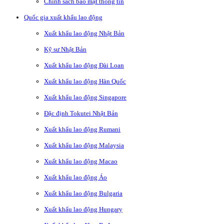
Chính sách bảo mật thông tin
Quốc gia xuất khẩu lao động
Xuất khẩu lao động Nhật Bản
Kỹ sư Nhật Bản
Xuất khẩu lao động Đài Loan
Xuất khẩu lao động Hàn Quốc
Xuất khẩu lao động Singapore
Đặc định Tokutei Nhật Bản
Xuất khẩu lao động Rumani
Xuất khẩu lao động Malaysia
Xuất khẩu lao động Macao
Xuất khẩu lao động Áo
Xuất khẩu lao động Bulgaria
Xuất khẩu lao động Hungary