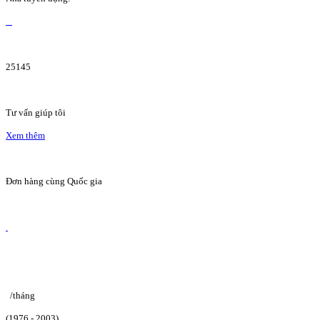
25145
Tư vấn giúp tôi
Xem thêm
Đơn hàng cùng Quốc gia
/tháng
(1976 - 2003)