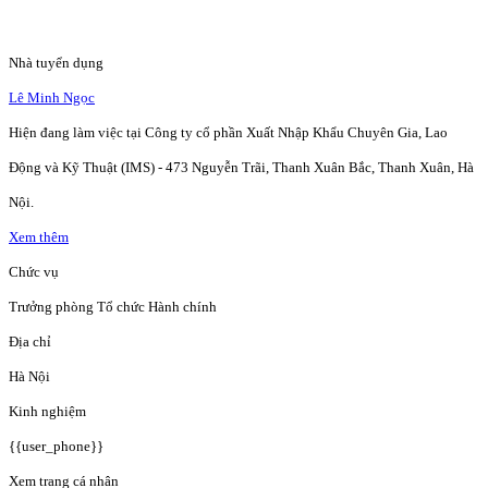
Nhà tuyển dụng
Lê Minh Ngọc
Hiện đang làm việc tại Công ty cổ phần Xuất Nhập Khẩu Chuyên Gia, Lao
Động và Kỹ Thuật (IMS) - 473 Nguyễn Trãi, Thanh Xuân Bắc, Thanh Xuân, Hà
Nội.
Xem thêm
Chức vụ
Trưởng phòng Tổ chức Hành chính
Địa chỉ
Hà Nội
Kinh nghiệm
{{user_phone}}
Xem trang cá nhân