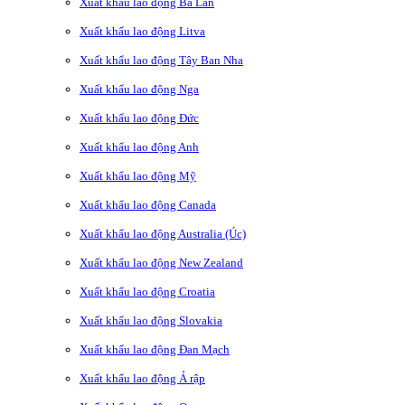
Xuất khẩu lao động Ba Lan
Xuất khẩu lao động Litva
Xuất khẩu lao động Tây Ban Nha
Xuất khẩu lao động Nga
Xuất khẩu lao động Đức
Xuất khẩu lao động Anh
Xuất khẩu lao động Mỹ
Xuất khẩu lao động Canada
Xuất khẩu lao động Australia (Úc)
Xuất khẩu lao động New Zealand
Xuất khẩu lao động Croatia
Xuất khẩu lao động Slovakia
Xuất khẩu lao động Đan Mạch
Xuất khẩu lao động Ả rập