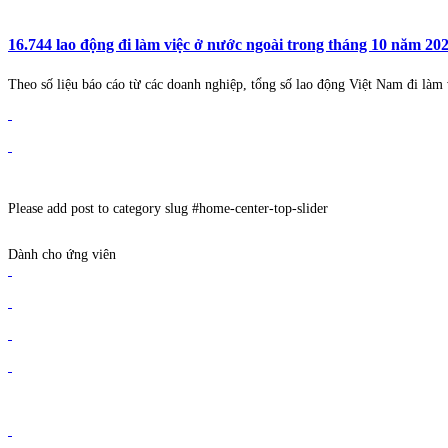
16.744 lao động đi làm việc ở nước ngoài trong tháng 10 năm 20
Theo số liệu báo cáo từ các doanh nghiệp, tổng số lao động Việt Nam đi làm
Please add post to category slug #home-center-top-slider
Dành cho ứng viên