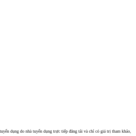
uyển dụng do nhà tuyển dụng trực tiếp đăng tải và chỉ có giá trị tham khảo,