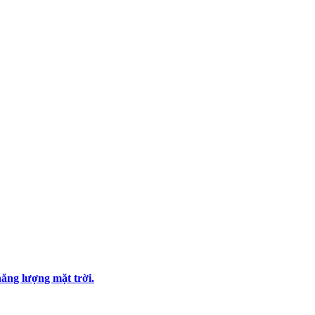
ăng lượng mặt trời.