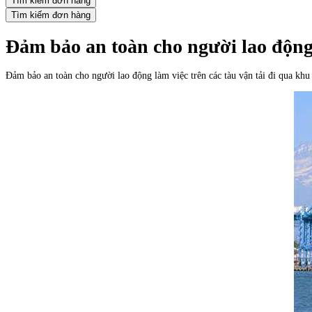
Tìm kiếm đơn hàng
Tìm kiếm đơn hàng
Đảm bảo an toàn cho người lao động 
Đảm bảo an toàn cho người lao động làm việc trên các tàu vận tải đi qua k