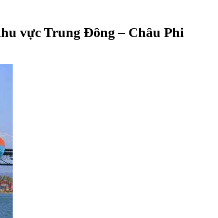
a khu vực Trung Đông – Châu Phi