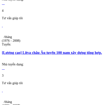
4
Tư vấn giúp tôi
/tháng
(1976 - 2008)
Tuyển:
[Lương cao] Litva châu Âu tuyển 100 nam xây dựng tổng hợp.
Nhà tuyển dụng:
3
Tư vấn giúp tôi
/tháng