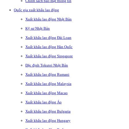
Chính sách bảo mật thông tin
Quốc gia xuất khẩu lao động
Xuất khẩu lao động Nhật Bản
Kỹ sư Nhật Bản
Xuất khẩu lao động Đài Loan
Xuất khẩu lao động Hàn Quốc
Xuất khẩu lao động Singapore
Đặc định Tokutei Nhật Bản
Xuất khẩu lao động Rumani
Xuất khẩu lao động Malaysia
Xuất khẩu lao động Macao
Xuất khẩu lao động Áo
Xuất khẩu lao động Bulgaria
Xuất khẩu lao động Hungary