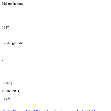
Nhà tuyển dụng:
1247
Tư vấn giúp tôi
/tháng
(1986 - 2001)
Tuyển: