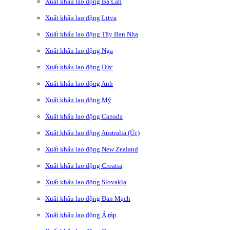
Xuất khẩu lao động Ba Lan
Xuất khẩu lao động Litva
Xuất khẩu lao động Tây Ban Nha
Xuất khẩu lao động Nga
Xuất khẩu lao động Đức
Xuất khẩu lao động Anh
Xuất khẩu lao động Mỹ
Xuất khẩu lao động Canada
Xuất khẩu lao động Australia (Úc)
Xuất khẩu lao động New Zealand
Xuất khẩu lao động Croatia
Xuất khẩu lao động Slovakia
Xuất khẩu lao động Đan Mạch
Xuất khẩu lao động Ả rập