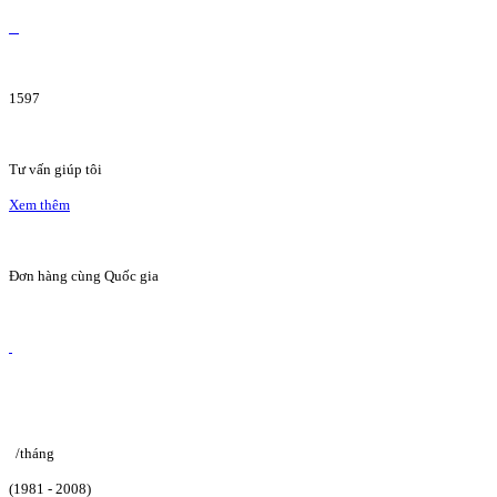
1597
Tư vấn giúp tôi
Xem thêm
Đơn hàng cùng Quốc gia
/tháng
(1981 - 2008)