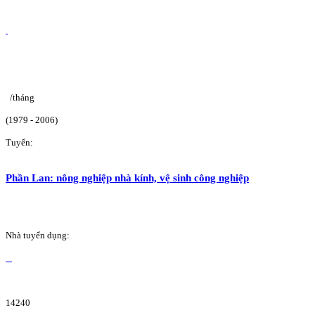
/tháng
(1979 - 2006)
Tuyển:
Phần Lan: nông nghiệp nhà kính, vệ sinh công nghiệp
Nhà tuyển dụng:
14240