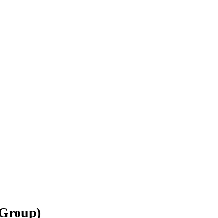
 Group)