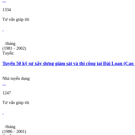
1334
Tư vấn giúp tôi
/tháng
(1981 - 2002)
Tuyển:
Tuyển 50 kỹ sư xây dựng giám sát và thi công tại Đài Loan (Ca
Nhà tuyển dụng:
1247
Tư vấn giúp tôi
/tháng
(1986 - 2001)