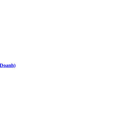
o Doanh)