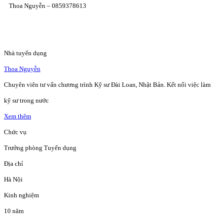
Thoa Nguyễn – 0859378613
Nhà tuyển dụng
Thoa Nguyễn
Chuyên viên tư vấn chương trình Kỹ sư Đài Loan, Nhật Bản. Kết nối việc làm
kỹ sư trong nước
Xem thêm
Chức vụ
Trưởng phòng Tuyển dụng
Địa chỉ
Hà Nội
Kinh nghiệm
10 năm