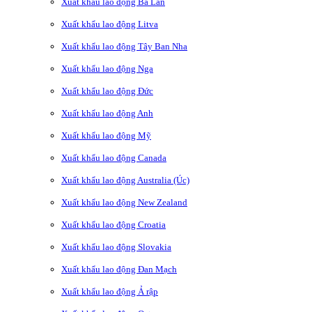
Xuất khẩu lao động Ba Lan
Xuất khẩu lao động Litva
Xuất khẩu lao động Tây Ban Nha
Xuất khẩu lao động Nga
Xuất khẩu lao động Đức
Xuất khẩu lao động Anh
Xuất khẩu lao động Mỹ
Xuất khẩu lao động Canada
Xuất khẩu lao động Australia (Úc)
Xuất khẩu lao động New Zealand
Xuất khẩu lao động Croatia
Xuất khẩu lao động Slovakia
Xuất khẩu lao động Đan Mạch
Xuất khẩu lao động Ả rập