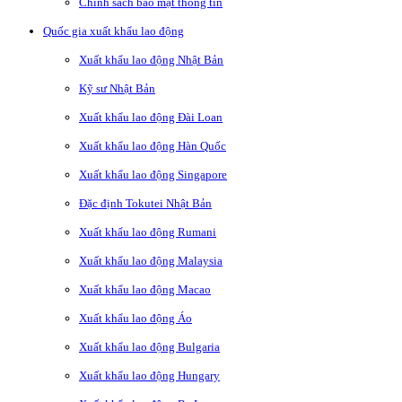
Chính sách bảo mật thông tin
Quốc gia xuất khẩu lao động
Xuất khẩu lao động Nhật Bản
Kỹ sư Nhật Bản
Xuất khẩu lao động Đài Loan
Xuất khẩu lao động Hàn Quốc
Xuất khẩu lao động Singapore
Đặc định Tokutei Nhật Bản
Xuất khẩu lao động Rumani
Xuất khẩu lao động Malaysia
Xuất khẩu lao động Macao
Xuất khẩu lao động Áo
Xuất khẩu lao động Bulgaria
Xuất khẩu lao động Hungary