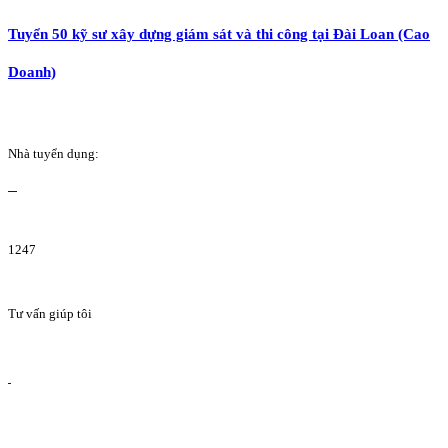
Tuyển 50 kỹ sư xây dựng giám sát và thi công tại Đài Loan (Cao
Doanh)
Nhà tuyển dụng:
1247
Tư vấn giúp tôi