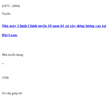
(1975 - 2004)
Tuyển:
Nhà máy Chính Chính tuyển 10 nam kỹ sư xây dựng lương cao tại
Đài Loan.
Nhà tuyển dụng:
3709
Tư vấn giúp tôi