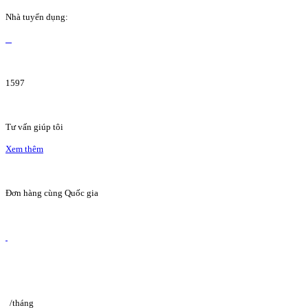
Nhà tuyển dụng:
1597
Tư vấn giúp tôi
Xem thêm
Đơn hàng cùng Quốc gia
/tháng