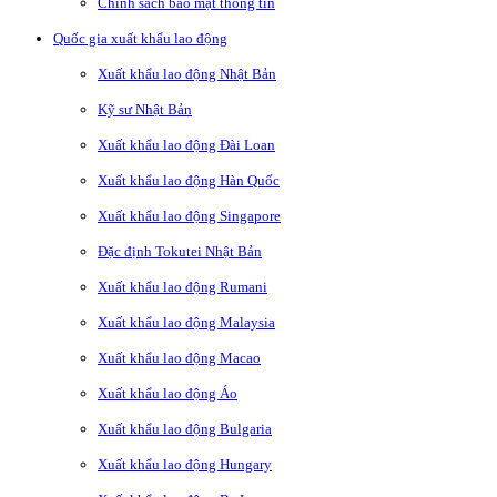
Chính sách bảo mật thông tin
Quốc gia xuất khẩu lao động
Xuất khẩu lao động Nhật Bản
Kỹ sư Nhật Bản
Xuất khẩu lao động Đài Loan
Xuất khẩu lao động Hàn Quốc
Xuất khẩu lao động Singapore
Đặc định Tokutei Nhật Bản
Xuất khẩu lao động Rumani
Xuất khẩu lao động Malaysia
Xuất khẩu lao động Macao
Xuất khẩu lao động Áo
Xuất khẩu lao động Bulgaria
Xuất khẩu lao động Hungary