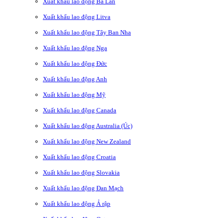
Xuất khẩu lao động Ba Lan
Xuất khẩu lao động Litva
Xuất khẩu lao động Tây Ban Nha
Xuất khẩu lao động Nga
Xuất khẩu lao động Đức
Xuất khẩu lao động Anh
Xuất khẩu lao động Mỹ
Xuất khẩu lao động Canada
Xuất khẩu lao động Australia (Úc)
Xuất khẩu lao động New Zealand
Xuất khẩu lao động Croatia
Xuất khẩu lao động Slovakia
Xuất khẩu lao động Đan Mạch
Xuất khẩu lao động Ả rập