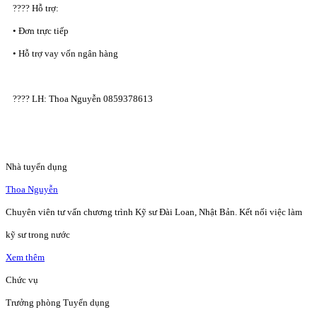
???? Hỗ trợ:
• Đơn trực tiếp
• Hỗ trợ vay vốn ngân hàng
???? LH: Thoa Nguyễn 0859378613
Nhà tuyển dụng
Thoa Nguyễn
Chuyên viên tư vấn chương trình Kỹ sư Đài Loan, Nhật Bản. Kết nối việc làm
kỹ sư trong nước
Xem thêm
Chức vụ
Trưởng phòng Tuyển dụng