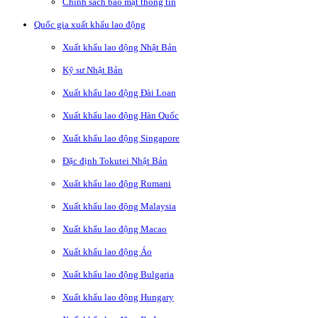
Chính sách bảo mật thông tin
Quốc gia xuất khẩu lao động
Xuất khẩu lao động Nhật Bản
Kỹ sư Nhật Bản
Xuất khẩu lao động Đài Loan
Xuất khẩu lao động Hàn Quốc
Xuất khẩu lao động Singapore
Đặc định Tokutei Nhật Bản
Xuất khẩu lao động Rumani
Xuất khẩu lao động Malaysia
Xuất khẩu lao động Macao
Xuất khẩu lao động Áo
Xuất khẩu lao động Bulgaria
Xuất khẩu lao động Hungary