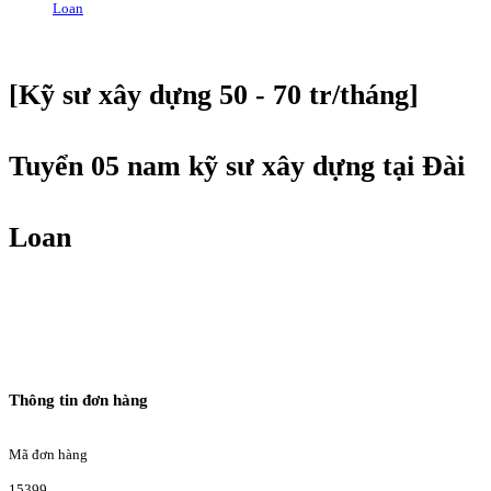
Loan
[Kỹ sư xây dựng 50 - 70 tr/tháng]
Tuyển 05 nam kỹ sư xây dựng tại Đài
Loan
Thông tin đơn hàng
Mã đơn hàng
15399