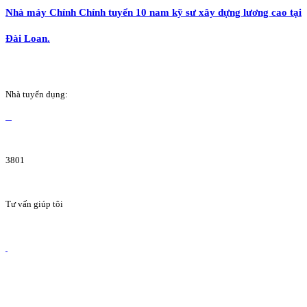
Nhà máy Chính Chính tuyển 10 nam kỹ sư xây dựng lương cao tại
Đài Loan.
Nhà tuyển dụng:
3801
Tư vấn giúp tôi