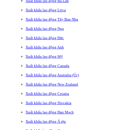
Xuất khẩu lao động Ba Lan
Xuất khẩu lao động Litva
Xuất khẩu lao động Tây Ban Nha
Xuất khẩu lao động Nga
Xuất khẩu lao động Đức
Xuất khẩu lao động Anh
Xuất khẩu lao động Mỹ
Xuất khẩu lao động Canada
Xuất khẩu lao động Australia (Úc)
Xuất khẩu lao động New Zealand
Xuất khẩu lao động Croatia
Xuất khẩu lao động Slovakia
Xuất khẩu lao động Đan Mạch
Xuất khẩu lao động Ả rập