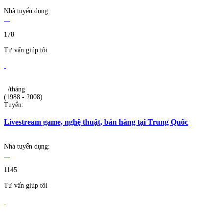
Nhà tuyển dụng:
178
Tư vấn giúp tôi
/tháng
(1988 - 2008)
Tuyển:
Livestream game, nghệ thuật, bán hàng tại Trung Quốc
Nhà tuyển dụng:
1145
Tư vấn giúp tôi