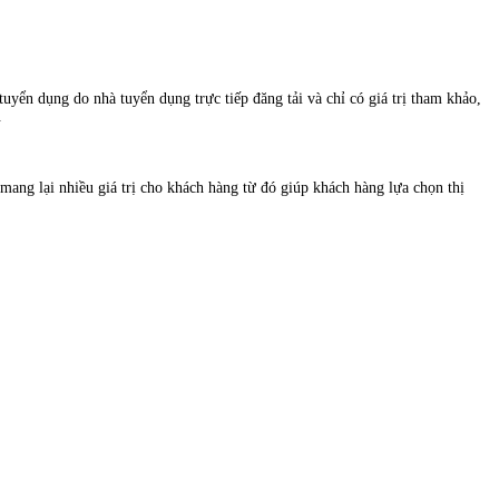
uyển dụng do nhà tuyển dụng trực tiếp đăng tải và chỉ có giá trị tham khảo,
.
ng lại nhiều giá trị cho khách hàng từ đó giúp khách hàng lựa chọn thị