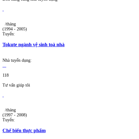
/tháng
(1994 - 2005)
Tuyển:
Tokute ngành vệ sinh toà nhà
Nhà tuyển dụng:
118
Tư vấn giúp tôi
/tháng
(1997 - 2008)
Tuyển:
Chế biến thực phẩm