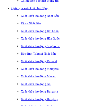
Chính sách bảo mật thông tin
Quốc gia xuất khẩu lao động
Xuất khẩu lao động Nhật Bản
Kỹ sư Nhật Bản
Xuất khẩu lao động Đài Loan
Xuất khẩu lao động Hàn Quốc
Xuất khẩu lao động Singapore
Đặc định Tokutei Nhật Bản
Xuất khẩu lao động Rumani
Xuất khẩu lao động Malaysia
Xuất khẩu lao động Macao
Xuất khẩu lao động Áo
Xuất khẩu lao động Bulgaria
Xuất khẩu lao động Hungary