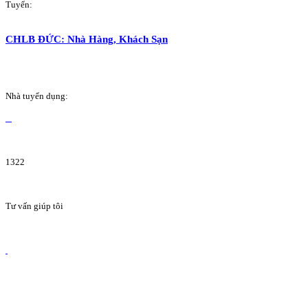
Tuyển:
CHLB ĐỨC: Nhà Hàng, Khách Sạn
Nhà tuyển dụng:
1322
Tư vấn giúp tôi