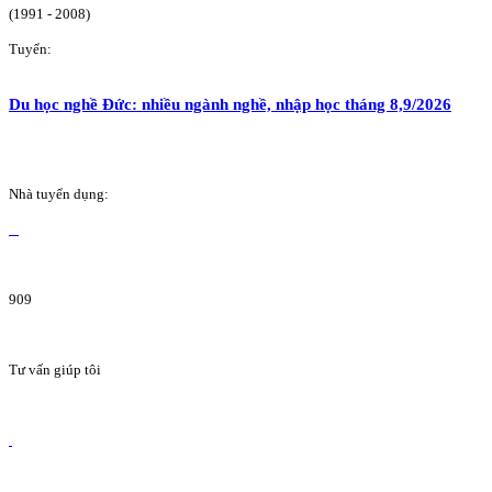
(1991 - 2008)
Tuyển:
Du học nghề Đức: nhiều ngành nghề, nhập học tháng 8,9/2026
Nhà tuyển dụng:
909
Tư vấn giúp tôi