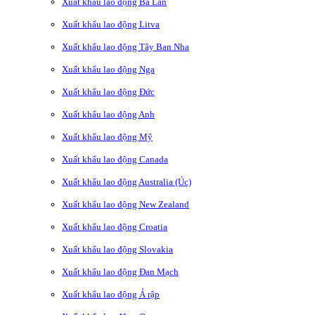
Xuất khẩu lao động Ba Lan
Xuất khẩu lao động Litva
Xuất khẩu lao động Tây Ban Nha
Xuất khẩu lao động Nga
Xuất khẩu lao động Đức
Xuất khẩu lao động Anh
Xuất khẩu lao động Mỹ
Xuất khẩu lao động Canada
Xuất khẩu lao động Australia (Úc)
Xuất khẩu lao động New Zealand
Xuất khẩu lao động Croatia
Xuất khẩu lao động Slovakia
Xuất khẩu lao động Đan Mạch
Xuất khẩu lao động Ả rập