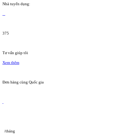
Nhà tuyển dụng:
375
Tư vấn giúp tôi
Xem thêm
Đơn hàng cùng Quốc gia
/tháng