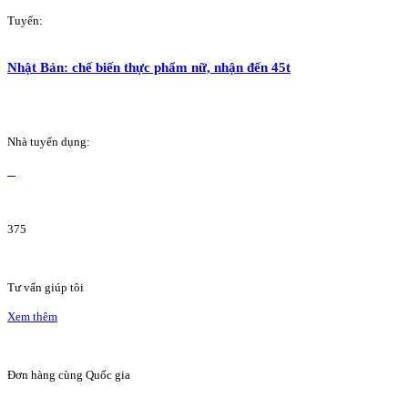
Tuyển:
Nhật Bản: chế biến thực phẩm nữ, nhận đến 45t
Nhà tuyển dụng:
375
Tư vấn giúp tôi
Xem thêm
Đơn hàng cùng Quốc gia