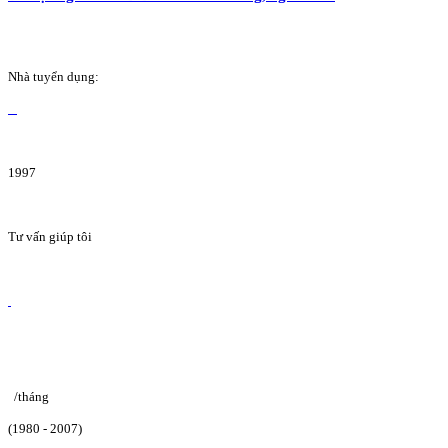
Nhà tuyển dụng:
1997
Tư vấn giúp tôi
/tháng
(1980 - 2007)