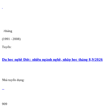
/tháng
(1991 - 2008)
Tuyển:
Du học nghề Đức: nhiều ngành nghề, nhập học tháng 8,9/2026
Nhà tuyển dụng:
909