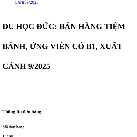
CẢNH 9/2025
DU HỌC ĐỨC: BÁN HÀNG TIỆM
BÁNH, ỨNG VIÊN CÓ B1, XUẤT
CẢNH 9/2025
Thông tin đơn hàng
Mã đơn hàng
14100