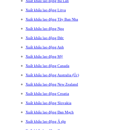
Xuất khẩu lao động Ba Lan
Xuất khẩu lao động Litva
Xuất khẩu lao động Tây Ban Nha
Xuất khẩu lao động Nga
Xuất khẩu lao động Đức
Xuất khẩu lao động Anh
Xuất khẩu lao động Mỹ
Xuất khẩu lao động Canada
Xuất khẩu lao động Australia (Úc)
Xuất khẩu lao động New Zealand
Xuất khẩu lao động Croatia
Xuất khẩu lao động Slovakia
Xuất khẩu lao động Đan Mạch
Xuất khẩu lao động Ả rập