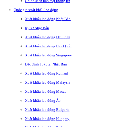
Chính sách bảo mật thông tin
Quốc gia xuất khẩu lao động
Xuất khẩu lao động Nhật Bản
Kỹ sư Nhật Bản
Xuất khẩu lao động Đài Loan
Xuất khẩu lao động Hàn Quốc
Xuất khẩu lao động Singapore
Đặc định Tokutei Nhật Bản
Xuất khẩu lao động Rumani
Xuất khẩu lao động Malaysia
Xuất khẩu lao động Macao
Xuất khẩu lao động Áo
Xuất khẩu lao động Bulgaria
Xuất khẩu lao động Hungary